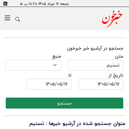
جمعه ۱۶ مرداد ۱۴۰۵ ۱۸:۲۸ ب ظ
جستجو در آرشیو خبر خبرخون
متن
منبع
تاریخ از
تا
جستجو
عنوان جستجو شده در آرشیو خبرها : تسنیم