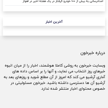
امدادرسانی به بیش از ۱۰۰ خودرو گرفتار در یک هفته اخیر در اهواز
آخرین اخبار
درباره خبرخون
وبسایت خبرخون به روشی کاملا هوشمند، اخبار را از میان انبوه
خبرهای روز انتخاب می نماید، و آنها را بر اساس داده های
آماری آرشیو می کند که امروز از آن مطلع شوید و روزهای بعد به
آرشیو آن ها دسترسی داشته باشید. خبرخون مسئولیتی در
خصوص محتوای اخبار منتشر شده ندارد.