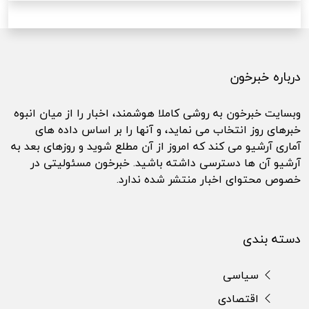
درباره خبرخون
وبسایت خبرخون به روشی کاملا هوشمند، اخبار را از میان انبوه
خبرهای روز انتخاب می نماید، و آنها را بر اساس داده های
آماری آرشیو می کند که امروز از آن مطلع شوید و روزهای بعد به
آرشیو آن ها دسترسی داشته باشید. خبرخون مسئولیتی در
خصوص محتوای اخبار منتشر شده ندارد.
دسته بندی
سیاسی
اقتصادی