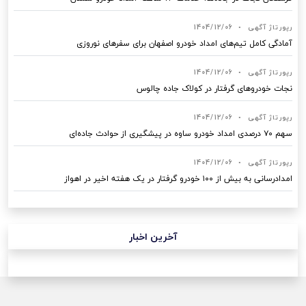
رپورتاژ آگهی
•
1404/12/06
آمادگی کامل تیم‌های امداد خودرو اصفهان برای سفرهای نوروزی
رپورتاژ آگهی
•
1404/12/06
نجات خودروهای گرفتار در کولاک جاده چالوس
رپورتاژ آگهی
•
1404/12/06
سهم ۷۰ درصدی امداد خودرو ساوه در پیشگیری از حوادث جاده‌ای
رپورتاژ آگهی
•
1404/12/06
امدادرسانی به بیش از ۱۰۰ خودرو گرفتار در یک هفته اخیر در اهواز
آخرین اخبار