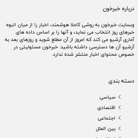
درباره خبرخون
وبسایت خبرخون به روشی کاملا هوشمند، اخبار را از میان انبوه
خبرهای روز انتخاب می نماید، و آنها را بر اساس داده های
آماری آرشیو می کند که امروز از آن مطلع شوید و روزهای بعد به
آرشیو آن ها دسترسی داشته باشید. خبرخون مسئولیتی در
خصوص محتوای اخبار منتشر شده ندارد.
دسته بندی
سیاسی
اقتصادی
اجتماعی
بین الملل