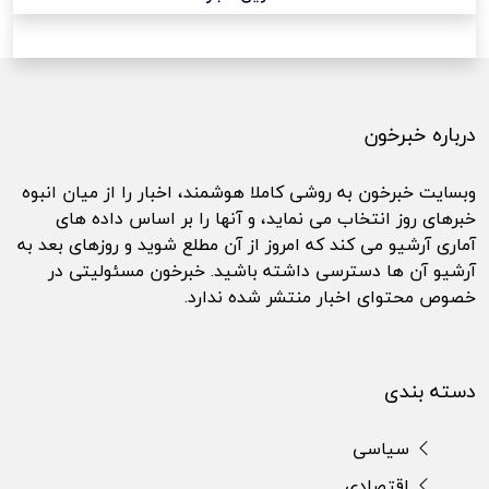
درباره خبرخون
وبسایت خبرخون به روشی کاملا هوشمند، اخبار را از میان انبوه
خبرهای روز انتخاب می نماید، و آنها را بر اساس داده های
آماری آرشیو می کند که امروز از آن مطلع شوید و روزهای بعد به
آرشیو آن ها دسترسی داشته باشید. خبرخون مسئولیتی در
خصوص محتوای اخبار منتشر شده ندارد.
دسته بندی
سیاسی
اقتصادی