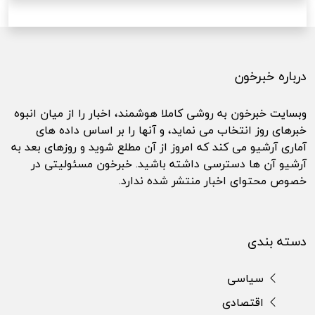
درباره خبرخون
وبسایت خبرخون به روشی کاملا هوشمند، اخبار را از میان انبوه
خبرهای روز انتخاب می نماید، و آنها را بر اساس داده های
آماری آرشیو می کند که امروز از آن مطلع شوید و روزهای بعد به
آرشیو آن ها دسترسی داشته باشید. خبرخون مسئولیتی در
خصوص محتوای اخبار منتشر شده ندارد.
دسته بندی
سیاسی
اقتصادی