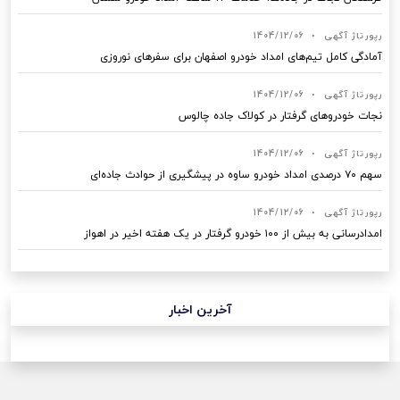
رپورتاژ آگهی
•
1404/12/06
آمادگی کامل تیم‌های امداد خودرو اصفهان برای سفرهای نوروزی
رپورتاژ آگهی
•
1404/12/06
نجات خودروهای گرفتار در کولاک جاده چالوس
رپورتاژ آگهی
•
1404/12/06
سهم ۷۰ درصدی امداد خودرو ساوه در پیشگیری از حوادث جاده‌ای
رپورتاژ آگهی
•
1404/12/06
امدادرسانی به بیش از ۱۰۰ خودرو گرفتار در یک هفته اخیر در اهواز
آخرین اخبار