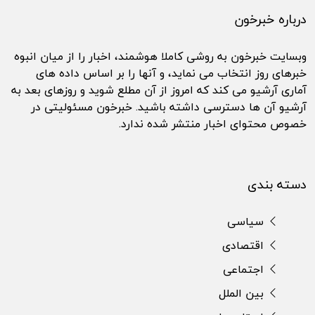
درباره خبرخون
وبسایت خبرخون به روشی کاملا هوشمند، اخبار را از میان انبوه
خبرهای روز انتخاب می نماید، و آنها را بر اساس داده های
آماری آرشیو می کند که امروز از آن مطلع شوید و روزهای بعد به
آرشیو آن ها دسترسی داشته باشید. خبرخون مسئولیتی در
خصوص محتوای اخبار منتشر شده ندارد.
دسته بندی
سیاسی
اقتصادی
اجتماعی
بین الملل