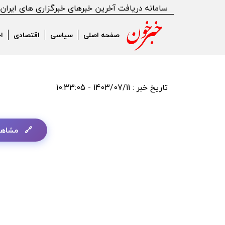
سامانه دریافت آخرین خبرهای خبرگزاری های ایران
صفحه اصلی
سیاسی
اقتصادی
ا
تاریخ خبر : 1403/07/11 - 10:33:05
مشاهد