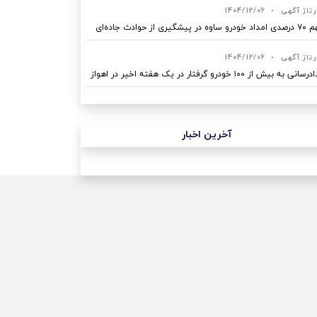
رتاژ آگهی
•
1404/12/06
ه در پیشگیری از حوادث جاده‌ای
رتاژ آگهی
•
1404/12/06
نی به بیش از ۱۰۰ خودرو گرفتار در یک هفته اخیر در اهواز
آخرین اخبار