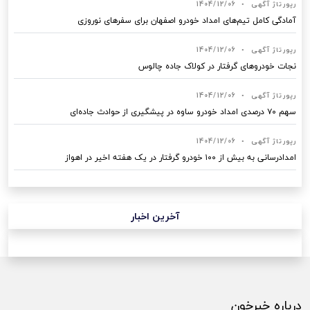
رپورتاژ آگهی
•
1404/12/06
آمادگی کامل تیم‌های امداد خودرو اصفهان برای سفرهای نوروزی
رپورتاژ آگهی
•
1404/12/06
نجات خودروهای گرفتار در کولاک جاده چالوس
رپورتاژ آگهی
•
1404/12/06
سهم ۷۰ درصدی امداد خودرو ساوه در پیشگیری از حوادث جاده‌ای
رپورتاژ آگهی
•
1404/12/06
امدادرسانی به بیش از ۱۰۰ خودرو گرفتار در یک هفته اخیر در اهواز
آخرین اخبار
درباره خبرخون