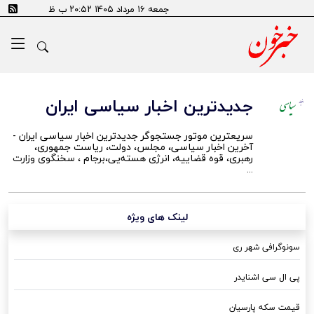
جمعه ۱۶ مرداد ۱۴۰۵ ۲۰:۵۲ ب ظ
جدیدترین اخبار سیاسی ایران
سریعترین موتور جستجوگر جدیدترین اخبار سیاسی ایران -
آخرین اخبار سیاسی، مجلس، دولت، ریاست جمهوری،
رهبری، قوه قضاییه، انرژی هسته‌یی،برجام ، سخنگوی وزارت
...
لینک های ویژه
سونوگرافی شهر ری
پی ال سی اشنایدر
قیمت سکه پارسیان