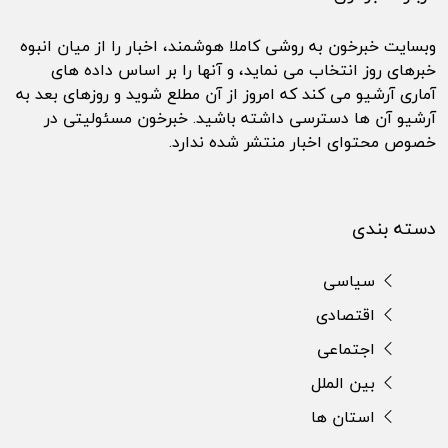
وبسایت خبرخون به روشی کاملا هوشمند، اخبار را از میان انبوه
خبرهای روز انتخاب می نماید، و آنها را بر اساس داده های
آماری آرشیو می کند که امروز از آن مطلع شوید و روزهای بعد به
آرشیو آن ها دسترسی داشته باشید. خبرخون مسئولیتی در
خصوص محتوای اخبار منتشر شده ندارد.
دسته بندی
سیاسی
اقتصادی
اجتماعی
بین الملل
استان ها