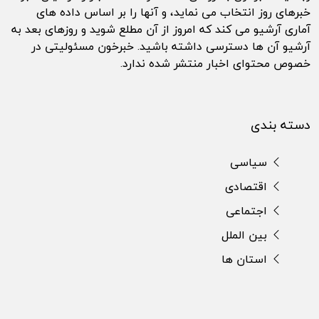
خبرهای روز انتخاب می نماید، و آنها را بر اساس داده های
آماری آرشیو می کند که امروز از آن مطلع شوید و روزهای بعد به
آرشیو آن ها دسترسی داشته باشید. خبرخون مسئولیتی در
خصوص محتوای اخبار منتشر شده ندارد.
دسته بندی
سیاسی
اقتصادی
اجتماعی
بین الملل
استان ها