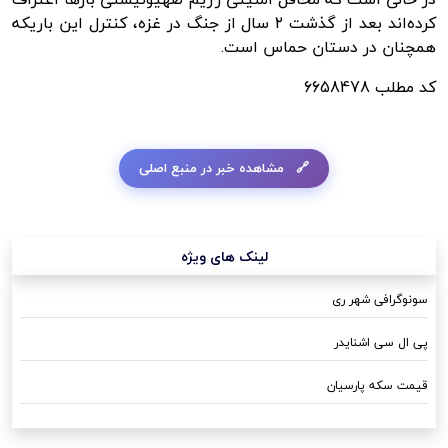
کرده‌اند بعد از گذشت ۲ سال از جنگ در غزه، کنترل این باریکه
همچنان در دستان حماس است.
کد مطلب
6658478
مشاهده خبر در منبع اصلی
لینک های ویژه
سونوگرافی شهر ری
پی ال سی اشنایدر
قیمت سکه پارسیان