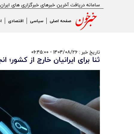
سامانه دریافت آخرین خبرهای خبرگزاری های ایران
صفحه اصلی
سیاسی
اقتصادی
ا
تاریخ خبر : 1404/08/26 - 06:45:00
ثنا برای ایرانیان خارج از کشور؛ 