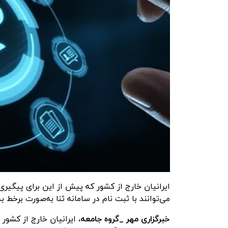
ایرانیان خارج از کشور که پیش از این برای پیگیری
می‌توانند با ثبت نام در سامانه ثنا به‌صورت برخط
خبرگزاری مهر
_گروه جامعه،
ایرانیان خارج از کشور