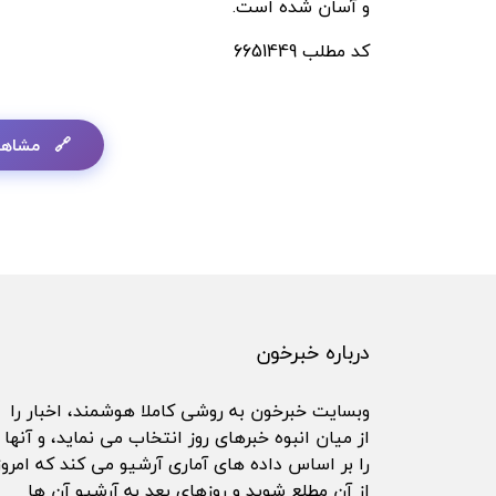
و آسان شده است.
کد مطلب
6651449
مشاهد
درباره خبرخون
وبسایت خبرخون به روشی کاملا هوشمند، اخبار را
از میان انبوه خبرهای روز انتخاب می نماید، و آنها
را بر اساس داده های آماری آرشیو می کند که امروز
از آن مطلع شوید و روزهای بعد به آرشیو آن ها