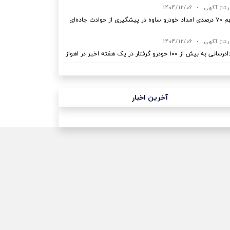
رتاژ آگهی
•
1404/12/06
ه در پیشگیری از حوادث جاده‌ای
رتاژ آگهی
•
1404/12/06
نی به بیش از ۱۰۰ خودرو گرفتار در یک هفته اخیر در اهواز
آخرین اخبار