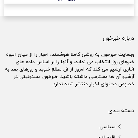
درباره خبرخون
وبسایت خبرخون به روشی کاملا هوشمند، اخبار را از میان انبوه
خبرهای روز انتخاب می نماید، و آنها را بر اساس داده های
آماری آرشیو می کند که امروز از آن مطلع شوید و روزهای بعد به
آرشیو آن ها دسترسی داشته باشید. خبرخون مسئولیتی در
خصوص محتوای اخبار منتشر شده ندارد.
دسته بندی
سیاسی
اقتصادی