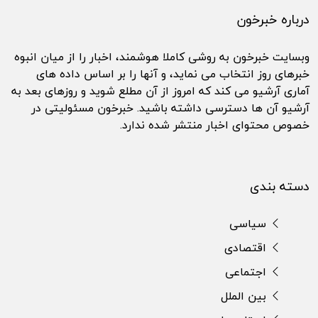
درباره خبرخون
وبسایت خبرخون به روشی کاملا هوشمند، اخبار را از میان انبوه
خبرهای روز انتخاب می نماید، و آنها را بر اساس داده های
آماری آرشیو می کند که امروز از آن مطلع شوید و روزهای بعد به
آرشیو آن ها دسترسی داشته باشید. خبرخون مسئولیتی در
خصوص محتوای اخبار منتشر شده ندارد.
دسته بندی
سیاسی
اقتصادی
اجتماعی
بین الملل