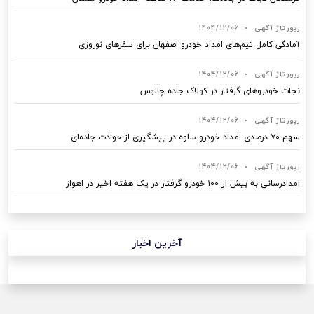
رپورتاژ آگهی
•
1404/12/06
آمادگی کامل تیم‌های امداد خودرو اصفهان برای سفرهای نوروزی
رپورتاژ آگهی
•
1404/12/06
نجات خودروهای گرفتار در کولاک جاده چالوس
رپورتاژ آگهی
•
1404/12/06
سهم ۷۰ درصدی امداد خودرو ساوه در پیشگیری از حوادث جاده‌ای
رپورتاژ آگهی
•
1404/12/06
امدادرسانی به بیش از ۱۰۰ خودرو گرفتار در یک هفته اخیر در اهواز
آخرین اخبار