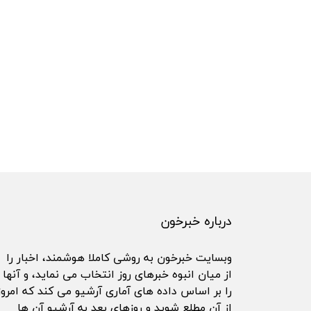
درباره خبرخون
وبسایت خبرخون به روشی کاملا هوشمند، اخبار را
از میان انبوه خبرهای روز انتخاب می نماید، و آنها
را بر اساس داده های آماری آرشیو می کند که امروز
از آن مطلع شوید و روزهای بعد به آرشیو آن ها