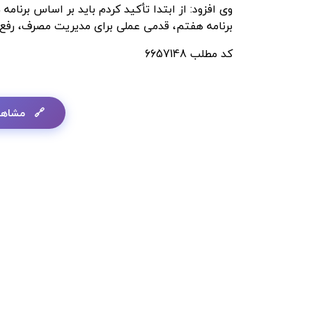
برنامه هفتم، قدمی عملی برای مدیریت مصرف، رفع
کد مطلب
6657148
مشاهد