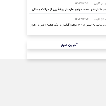
رتاژ آگهی
•
1404/12/06
ه در پیشگیری از حوادث جاده‌ای
رتاژ آگهی
•
1404/12/06
نی به بیش از ۱۰۰ خودرو گرفتار در یک هفته اخیر در اهواز
آخرین اخبار