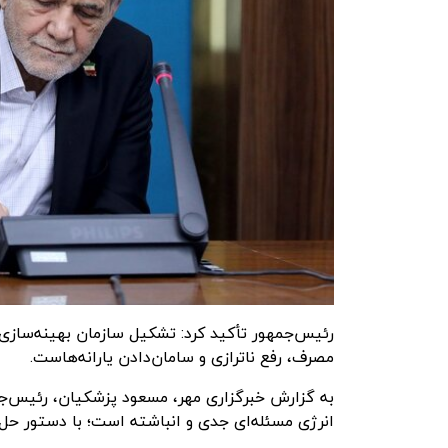
مصرف، رفع ناترازی و سامان‌دادن یارانه‌هاست.
به گزارش
خبرگزاری مهر
، مسعود پزشکیان، رئیس‌ج
انرژی مسئله‌ای جدی و انباشته است؛ با دستور حل نم