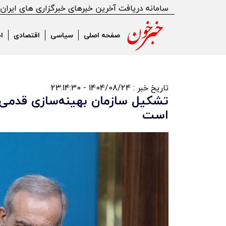
سامانه دریافت آخرین خبرهای خبرگزاری های ایران
صفحه اصلی
سیاسی
اقتصادی
ا
تاریخ خبر : 1404/08/24 - 23:14:30
تشکیل سازمان بهینه‌سازی قدمی 
است