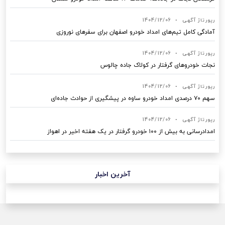
رپورتاژ آگهی
•
1404/12/06
آمادگی کامل تیم‌های امداد خودرو اصفهان برای سفرهای نوروزی
رپورتاژ آگهی
•
1404/12/06
نجات خودروهای گرفتار در کولاک جاده چالوس
رپورتاژ آگهی
•
1404/12/06
سهم ۷۰ درصدی امداد خودرو ساوه در پیشگیری از حوادث جاده‌ای
رپورتاژ آگهی
•
1404/12/06
امدادرسانی به بیش از ۱۰۰ خودرو گرفتار در یک هفته اخیر در اهواز
آخرین اخبار