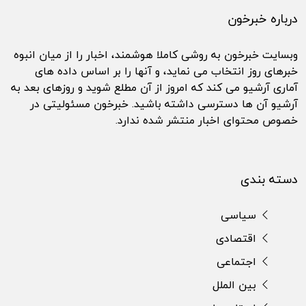
درباره خبرخون
وبسایت خبرخون به روشی کاملا هوشمند، اخبار را از میان انبوه
خبرهای روز انتخاب می نماید، و آنها را بر اساس داده های
آماری آرشیو می کند که امروز از آن مطلع شوید و روزهای بعد به
آرشیو آن ها دسترسی داشته باشید. خبرخون مسئولیتی در
خصوص محتوای اخبار منتشر شده ندارد.
دسته بندی
سیاسی
اقتصادی
اجتماعی
بین الملل