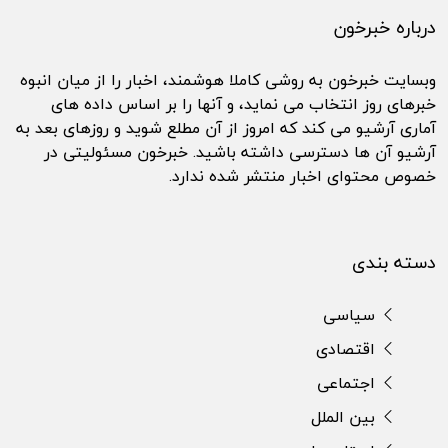
درباره خبرخون
وبسایت خبرخون به روشی کاملا هوشمند، اخبار را از میان انبوه
خبرهای روز انتخاب می نماید، و آنها را بر اساس داده های
آماری آرشیو می کند که امروز از آن مطلع شوید و روزهای بعد به
آرشیو آن ها دسترسی داشته باشید. خبرخون مسئولیتی در
خصوص محتوای اخبار منتشر شده ندارد.
دسته بندی
سیاسی
اقتصادی
اجتماعی
بین الملل