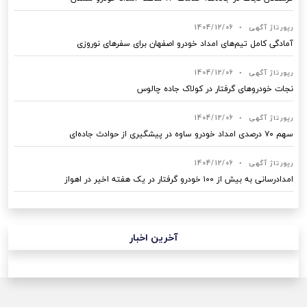
رپورتاژ آگهی
•
1404/12/06
آمادگی کامل تیم‌های امداد خودرو اصفهان برای سفرهای نوروزی
رپورتاژ آگهی
•
1404/12/06
نجات خودروهای گرفتار در کولاک جاده چالوس
رپورتاژ آگهی
•
1404/12/06
سهم ۷۰ درصدی امداد خودرو ساوه در پیشگیری از حوادث جاده‌ای
رپورتاژ آگهی
•
1404/12/06
امدادرسانی به بیش از ۱۰۰ خودرو گرفتار در یک هفته اخیر در اهواز
آخرین اخبار