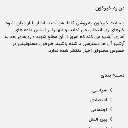
درباره خبرخون
وبسایت خبرخون به روشی کاملا هوشمند، اخبار را از میان انبوه
خبرهای روز انتخاب می نماید، و آنها را بر اساس داده های
آماری آرشیو می کند که امروز از آن مطلع شوید و روزهای بعد به
آرشیو آن ها دسترسی داشته باشید. خبرخون مسئولیتی در
خصوص محتوای اخبار منتشر شده ندارد.
دسته بندی
سیاسی
اقتصادی
اجتماعی
بین الملل