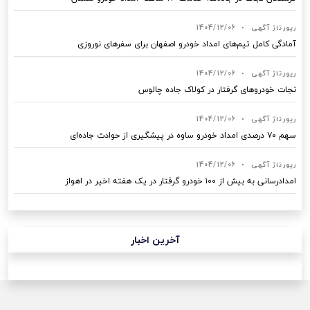
رپورتاژ آگهی
•
1404/12/06
آمادگی کامل تیم‌های امداد خودرو اصفهان برای سفرهای نوروزی
رپورتاژ آگهی
•
1404/12/06
نجات خودروهای گرفتار در کولاک جاده چالوس
رپورتاژ آگهی
•
1404/12/06
سهم ۷۰ درصدی امداد خودرو ساوه در پیشگیری از حوادث جاده‌ای
رپورتاژ آگهی
•
1404/12/06
امدادرسانی به بیش از ۱۰۰ خودرو گرفتار در یک هفته اخیر در اهواز
آخرین اخبار