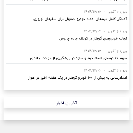
رپورتاژ آگهی
•
1404/12/06
آمادگی کامل تیم‌های امداد خودرو اصفهان برای سفرهای نوروزی
رپورتاژ آگهی
•
1404/12/06
نجات خودروهای گرفتار در کولاک جاده چالوس
رپورتاژ آگهی
•
1404/12/06
سهم ۷۰ درصدی امداد خودرو ساوه در پیشگیری از حوادث جاده‌ای
رپورتاژ آگهی
•
1404/12/06
امدادرسانی به بیش از ۱۰۰ خودرو گرفتار در یک هفته اخیر در اهواز
آخرین اخبار