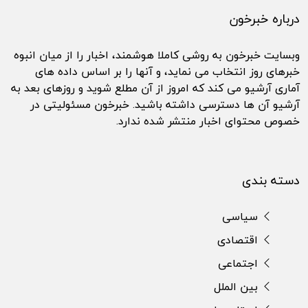
درباره خبرخون
وبسایت خبرخون به روشی کاملا هوشمند، اخبار را از میان انبوه
خبرهای روز انتخاب می نماید، و آنها را بر اساس داده های
آماری آرشیو می کند که امروز از آن مطلع شوید و روزهای بعد به
آرشیو آن ها دسترسی داشته باشید. خبرخون مسئولیتی در
خصوص محتوای اخبار منتشر شده ندارد.
دسته بندی
سیاسی
اقتصادی
اجتماعی
بین الملل