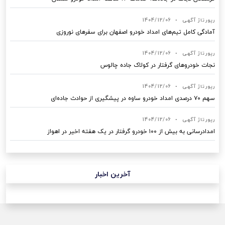
رپورتاژ آگهی
•
1404/12/06
آمادگی کامل تیم‌های امداد خودرو اصفهان برای سفرهای نوروزی
رپورتاژ آگهی
•
1404/12/06
نجات خودروهای گرفتار در کولاک جاده چالوس
رپورتاژ آگهی
•
1404/12/06
سهم ۷۰ درصدی امداد خودرو ساوه در پیشگیری از حوادث جاده‌ای
رپورتاژ آگهی
•
1404/12/06
امدادرسانی به بیش از ۱۰۰ خودرو گرفتار در یک هفته اخیر در اهواز
آخرین اخبار