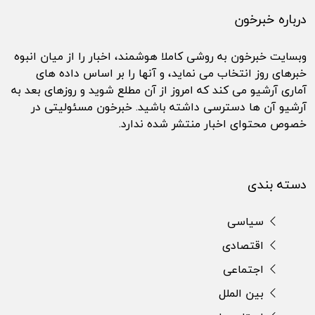
درباره خبرخون
وبسایت خبرخون به روشی کاملا هوشمند، اخبار را از میان انبوه
خبرهای روز انتخاب می نماید، و آنها را بر اساس داده های
آماری آرشیو می کند که امروز از آن مطلع شوید و روزهای بعد به
آرشیو آن ها دسترسی داشته باشید. خبرخون مسئولیتی در
خصوص محتوای اخبار منتشر شده ندارد.
دسته بندی
سیاسی
اقتصادی
اجتماعی
بین الملل