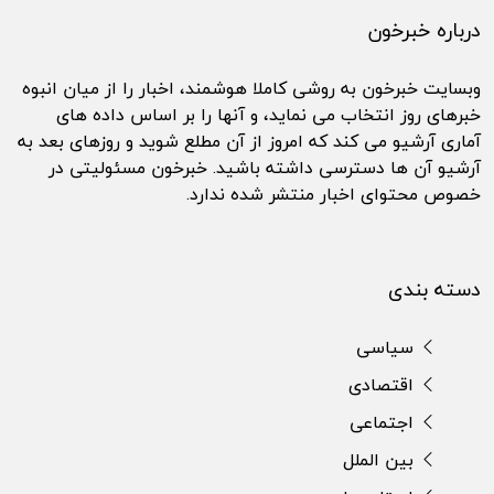
درباره خبرخون
وبسایت خبرخون به روشی کاملا هوشمند، اخبار را از میان انبوه
خبرهای روز انتخاب می نماید، و آنها را بر اساس داده های
آماری آرشیو می کند که امروز از آن مطلع شوید و روزهای بعد به
آرشیو آن ها دسترسی داشته باشید. خبرخون مسئولیتی در
خصوص محتوای اخبار منتشر شده ندارد.
دسته بندی
سیاسی
اقتصادی
اجتماعی
بین الملل