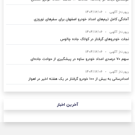
رپورتاژ آگهی
•
1404/12/06
آمادگی کامل تیم‌های امداد خودرو اصفهان برای سفرهای نوروزی
رپورتاژ آگهی
•
1404/12/06
نجات خودروهای گرفتار در کولاک جاده چالوس
رپورتاژ آگهی
•
1404/12/06
سهم ۷۰ درصدی امداد خودرو ساوه در پیشگیری از حوادث جاده‌ای
رپورتاژ آگهی
•
1404/12/06
امدادرسانی به بیش از ۱۰۰ خودرو گرفتار در یک هفته اخیر در اهواز
آخرین اخبار