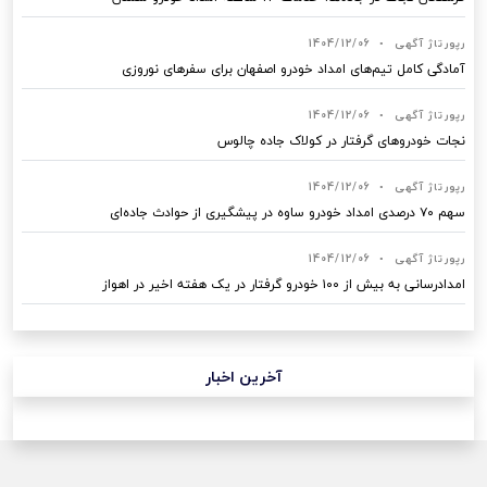
رپورتاژ آگهی
•
1404/12/06
آمادگی کامل تیم‌های امداد خودرو اصفهان برای سفرهای نوروزی
رپورتاژ آگهی
•
1404/12/06
نجات خودروهای گرفتار در کولاک جاده چالوس
رپورتاژ آگهی
•
1404/12/06
سهم ۷۰ درصدی امداد خودرو ساوه در پیشگیری از حوادث جاده‌ای
رپورتاژ آگهی
•
1404/12/06
امدادرسانی به بیش از ۱۰۰ خودرو گرفتار در یک هفته اخیر در اهواز
آخرین اخبار