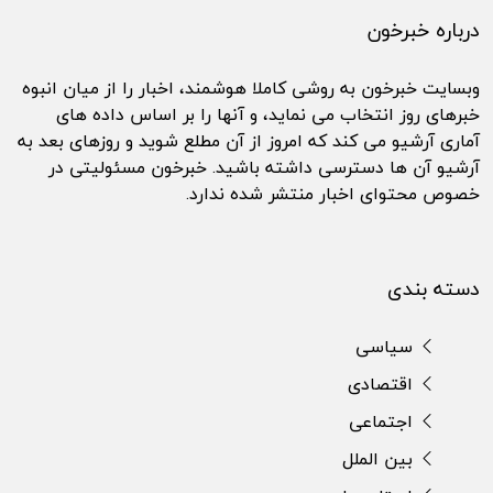
درباره خبرخون
وبسایت خبرخون به روشی کاملا هوشمند، اخبار را از میان انبوه
خبرهای روز انتخاب می نماید، و آنها را بر اساس داده های
آماری آرشیو می کند که امروز از آن مطلع شوید و روزهای بعد به
آرشیو آن ها دسترسی داشته باشید. خبرخون مسئولیتی در
خصوص محتوای اخبار منتشر شده ندارد.
دسته بندی
سیاسی
اقتصادی
اجتماعی
بین الملل