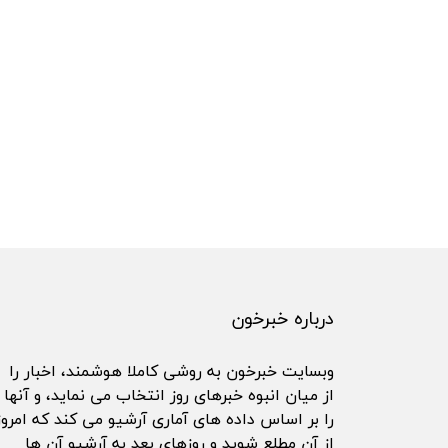
درباره خبرخون
وبسایت خبرخون به روشی کاملا هوشمند، اخبار را
از میان انبوه خبرهای روز انتخاب می نماید، و آنها
را بر اساس داده های آماری آرشیو می کند که امروز
از آن مطلع شوید و روزهای بعد به آرشیو آن ها