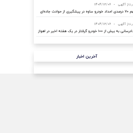
رتاژ آگهی
•
1404/12/06
ه در پیشگیری از حوادث جاده‌ای
رتاژ آگهی
•
1404/12/06
نی به بیش از ۱۰۰ خودرو گرفتار در یک هفته اخیر در اهواز
آخرین اخبار