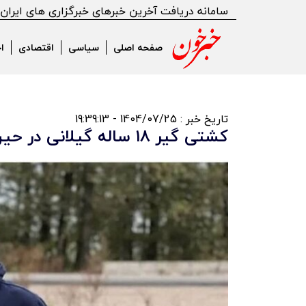
سامانه دریافت آخرین خبرهای خبرگزاری های ایران
صفحه اصلی
سیاسی
اقتصادی
ا
تاریخ خبر : 1404/07/25 - 19:39:13
کشتی گیر ۱۸ ساله گیلانی در حین تمرین درگذشت