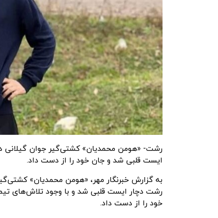
رشت- «هومن محمدیان» کشتی‌گیر جوان گیلانی در
ایست قلبی شد و جان خود را از دست داد.
به گزارش
خبرنگار مهر
، «هومن محمدیان» کشتی‌گیر 
رشت دچار ایست قلبی شد و با وجود تلاش‌های تیم 
خود را از دست داد.