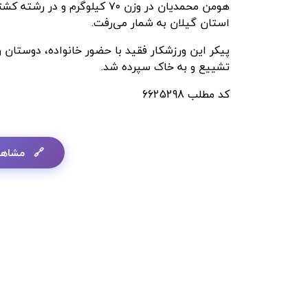
هومن محمدیان در وزن ۷۰ کیلوگر
استان گیلان به شمار می‌رفت.
پیکر این ورزشکار فقید با حضور خانواده، دوستان
تشییع و به خاک سپرده شد.
کد مطلب
6625298
مشاهد