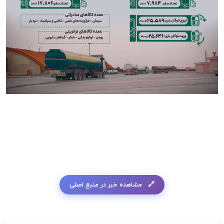
مشاهده خبر در منبع اصلی