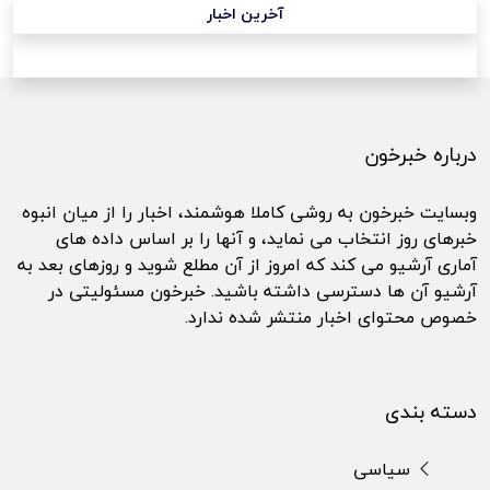
آخرین اخبار
درباره خبرخون
وبسایت خبرخون به روشی کاملا هوشمند، اخبار را از میان انبوه
خبرهای روز انتخاب می نماید، و آنها را بر اساس داده های
آماری آرشیو می کند که امروز از آن مطلع شوید و روزهای بعد به
آرشیو آن ها دسترسی داشته باشید. خبرخون مسئولیتی در
خصوص محتوای اخبار منتشر شده ندارد.
دسته بندی
سیاسی