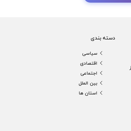
دسته بندی
سیاسی
اقتصادی
اجتماعی
بین الملل
استان ها