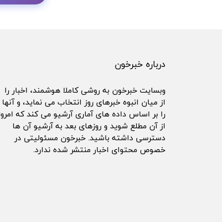
درباره خبرخون
وبسایت خبرخون به روشی کاملا هوشمند، اخبار را
از میان انبوه خبرهای روز انتخاب می نماید، و آنها
را بر اساس داده های آماری آرشیو می کند که امروز
از آن مطلع شوید و روزهای بعد به آرشیو آن ها
دسترسی داشته باشید. خبرخون مسئولیتی در
خصوص محتوای اخبار منتشر شده ندارد.