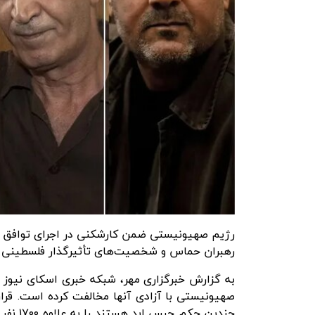
رهبران حماس و شخصیت‌های تأثیرگذار فلسطینی 
به گزارش
خبرگزاری مهر
، شبکه خبری اسکای نیوز د
صهیونیستی با آزادی آنها مخالفت کرده است.