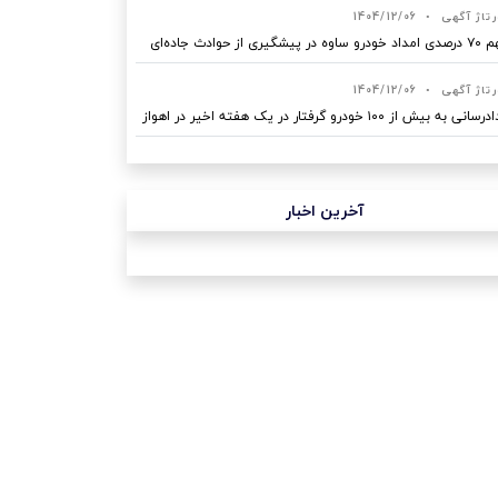
رتاژ آگهی
•
1404/12/06
ه در پیشگیری از حوادث جاده‌ای
رتاژ آگهی
•
1404/12/06
نی به بیش از ۱۰۰ خودرو گرفتار در یک هفته اخیر در اهواز
آخرین اخبار