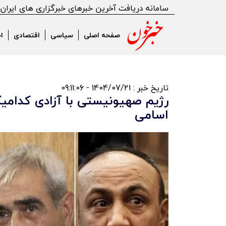
سامانه دریافت آخرین خبرهای خبرگزاری های ایران
صفحه اصلی
سیاسی
اقتصادی
ا
تاریخ خبر : 1404/07/21 - 09:11:06
رژیم صهیونیستی با آزادی کدام
اسامی