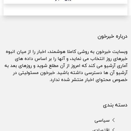
درباره خبرخون
وبسایت خبرخون به روشی کاملا هوشمند، اخبار را از میان انبوه
خبرهای روز انتخاب می نماید، و آنها را بر اساس داده های
آماری آرشیو می کند که امروز از آن مطلع شوید و روزهای بعد به
آرشیو آن ها دسترسی داشته باشید. خبرخون مسئولیتی در
خصوص محتوای اخبار منتشر شده ندارد.
دسته بندی
سیاسی
اقتصادی