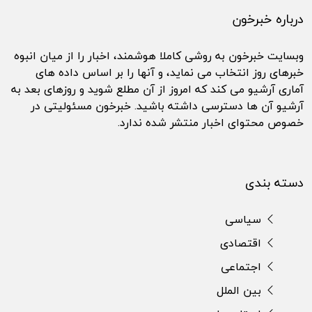
درباره خبرخون
وبسایت خبرخون به روشی کاملا هوشمند، اخبار را از میان انبوه
خبرهای روز انتخاب می نماید، و آنها را بر اساس داده های
آماری آرشیو می کند که امروز از آن مطلع شوید و روزهای بعد به
آرشیو آن ها دسترسی داشته باشید. خبرخون مسئولیتی در
خصوص محتوای اخبار منتشر شده ندارد.
دسته بندی
سیاسی
اقتصادی
اجتماعی
بین الملل