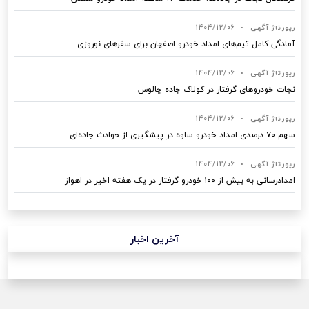
رپورتاژ آگهی
•
1404/12/06
آمادگی کامل تیم‌های امداد خودرو اصفهان برای سفرهای نوروزی
رپورتاژ آگهی
•
1404/12/06
نجات خودروهای گرفتار در کولاک جاده چالوس
رپورتاژ آگهی
•
1404/12/06
سهم ۷۰ درصدی امداد خودرو ساوه در پیشگیری از حوادث جاده‌ای
رپورتاژ آگهی
•
1404/12/06
امدادرسانی به بیش از ۱۰۰ خودرو گرفتار در یک هفته اخیر در اهواز
آخرین اخبار