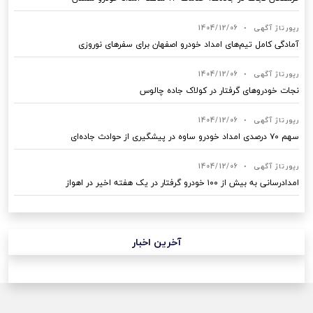
رپورتاژ آگهی
•
1404/12/06
آمادگی کامل تیم‌های امداد خودرو اصفهان برای سفرهای نوروزی
رپورتاژ آگهی
•
1404/12/06
نجات خودروهای گرفتار در کولاک جاده چالوس
رپورتاژ آگهی
•
1404/12/06
سهم ۷۰ درصدی امداد خودرو ساوه در پیشگیری از حوادث جاده‌ای
رپورتاژ آگهی
•
1404/12/06
امدادرسانی به بیش از ۱۰۰ خودرو گرفتار در یک هفته اخیر در اهواز
آخرین اخبار