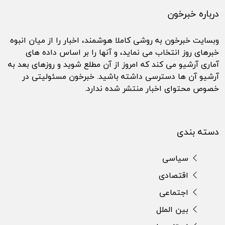
درباره خبرخون
وبسایت خبرخون به روشی کاملا هوشمند، اخبار را از میان انبوه
خبرهای روز انتخاب می نماید، و آنها را بر اساس داده های
آماری آرشیو می کند که امروز از آن مطلع شوید و روزهای بعد به
آرشیو آن ها دسترسی داشته باشید. خبرخون مسئولیتی در
خصوص محتوای اخبار منتشر شده ندارد.
دسته بندی
سیاسی
اقتصادی
اجتماعی
بین الملل