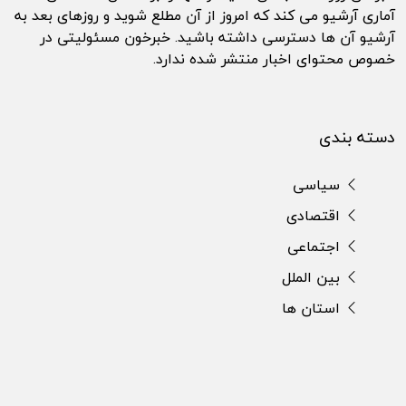
آماری آرشیو می کند که امروز از آن مطلع شوید و روزهای بعد به
آرشیو آن ها دسترسی داشته باشید. خبرخون مسئولیتی در
خصوص محتوای اخبار منتشر شده ندارد.
دسته بندی
سیاسی
اقتصادی
اجتماعی
بین الملل
استان ها