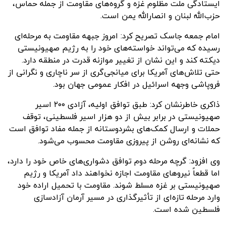
ایستادگی ملت مظلوم غزه و گروه‌های مقاومت از جمله حماس،
حزب‌الله لبنان و انصارالله یمن است.
امام جمعه جاسک تصریح کرد: امروز جبهه مقاومت به مرحله‌ای
رسیده که می‌تواند خواسته‌های خود را به رژیم صهیونیستی
دیکته کند و این نشان از تغییر موازنه قدرت در منطقه دارد.
حتی تلاش‌های آمریکا برای میانجی‌گری از سر ناچاری و نگرانی از
فروپاشی وجهه اسرائیل در افکار عمومی جهان بود.
ذاکری خاطرنشان کرد: طبق توافق اولیه، آزادی ۲۰۰ اسیر
صهیونیستی در برابر بیش از دو هزار اسیر فلسطینی، توقف
حملات و ارسال کمک‌های بشردوستانه از جمله مفاد توافق است
که نشانه‌ای روشن از پیروزی مقاومت محسوب می‌شود.
وی افزود: گرچه مرحله دوم توافق دشواری‌های خاص خود را دارد،
اما قطعاً نیروهای مقاومت اجازه نخواهند داد آمریکا و رژیم
صهیونیستی بر غزه مسلط شوند. مقاومت با تحمیل اراده خود
وارد مرحله تازه‌ای از تأثیرگذاری در مسیر آرمان آزادسازی
فلسطین شده است.