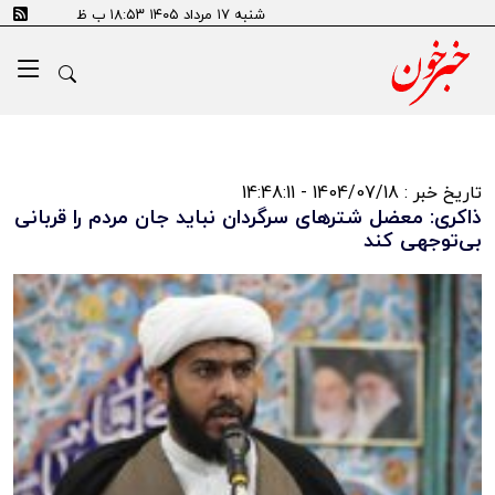
شنبه ۱۷ مرداد ۱۴۰۵ ۱۸:۵۳ ب ظ
تاریخ خبر : 1404/07/18 - 14:48:11
ذاکری: معضل شترهای سرگردان نباید جان مردم را قربانی
بی‌توجهی کند