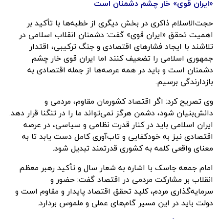
«ایران قوی» خار چشم دشمنان است
حجت‌الاسلام ذاکری در بخش دیگری از خطبه‌ها با تأکید بر
اهمیت تحقق «ایران قوی» گفت: دشمنان انقلاب اسلامی در
تلاشند با ایجاد فشارهای اقتصادی و جنگ ترکیبی، اقتدار
جمهوری اسلامی را تضعیف کنند اما ایران قوی خار چشم
دشمنان است و باید در همه عرصه‌ها از جمله اقتصادی به
بازدارندگی برسیم.
وی تصریح کرد: اگر اقتصاد کشورمان مقاوم، مردمی و
دانش‌بنیان شود، دشمن هرگز نمی‌تواند ما را در تنگنا قرار دهد.
ایران اسلامی باید در کنار قدرت نظامی و سیاسی، در عرصه
اقتصادی نیز به خودکفایی و تاب‌آوری کامل دست یابد تا به
معنای واقعی کلمه به کشوری قدرتمند تبدیل شود.
امام جمعه جاسک با اشاره به شعار سال و تأکید رهبر معظم
انقلاب بر مشارکت مردمی در اقتصاد گفت: حضور و
سرمایه‌گذاری مردم، کلید تحقق اقتصاد پایدار و مقاوم است و
دولت باید در این مسیر گام‌های عملی و ملموس بردارد.