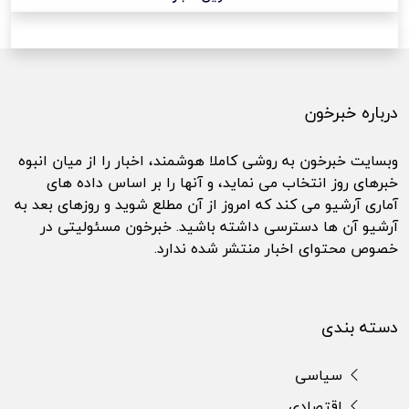
درباره خبرخون
وبسایت خبرخون به روشی کاملا هوشمند، اخبار را از میان انبوه
خبرهای روز انتخاب می نماید، و آنها را بر اساس داده های
آماری آرشیو می کند که امروز از آن مطلع شوید و روزهای بعد به
آرشیو آن ها دسترسی داشته باشید. خبرخون مسئولیتی در
خصوص محتوای اخبار منتشر شده ندارد.
دسته بندی
سیاسی
اقتصادی