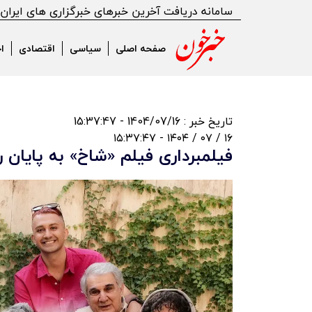
سامانه دریافت آخرین خبرهای خبرگزاری های ایران
صفحه اصلی
سیاسی
اقتصادی
ا
تاریخ خبر : 1404/07/16 - 15:37:47
۱۶ / ۰۷ / ۱۴۰۴ - ۱۵:۳۷:۴۷
فیلمبرداری فیلم «شاخ» به پایان 