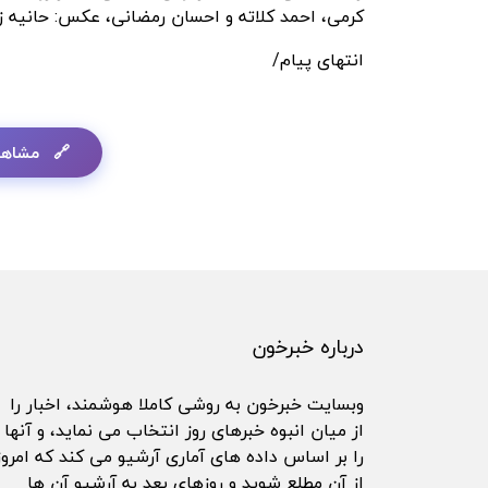
کرمی، احمد کلاته و احسان رمضانی، عکس: حانیه ز
انتهای پیام/
مشاهد
درباره خبرخون
وبسایت خبرخون به روشی کاملا هوشمند، اخبار را
از میان انبوه خبرهای روز انتخاب می نماید، و آنها
را بر اساس داده های آماری آرشیو می کند که امروز
از آن مطلع شوید و روزهای بعد به آرشیو آن ها