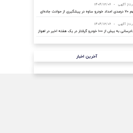
رتاژ آگهی
•
1404/12/06
ه در پیشگیری از حوادث جاده‌ای
رتاژ آگهی
•
1404/12/06
نی به بیش از ۱۰۰ خودرو گرفتار در یک هفته اخیر در اهواز
آخرین اخبار