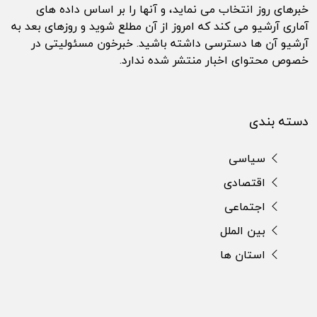
خبرهای روز انتخاب می نماید، و آنها را بر اساس داده های
آماری آرشیو می کند که امروز از آن مطلع شوید و روزهای بعد به
آرشیو آن ها دسترسی داشته باشید. خبرخون مسئولیتی در
خصوص محتوای اخبار منتشر شده ندارد.
دسته بندی
سیاسی
اقتصادی
اجتماعی
بین الملل
استان ها