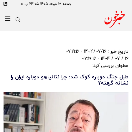
جمعه ۱۶ مرداد ۱۴۰۵ ۲۳:۰۵ ب ظ
تاریخ خبر : 1404/07/16 - 07:19:16
۱۶ / ۰۷ / ۱۴۰۴ - ۰۷:۱۹:۱۶
عطوان بررسی کرد:
طبل جنگ دوباره کوک شد؛ چرا نتانیاهو دوباره ایران را
نشانه گرفته؟