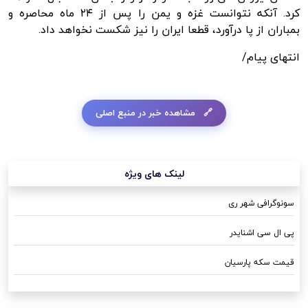
کرد. آنکه نتوانست غزه و یمن را پس از ۲۴ ماه محاصره و
بمباران از پا درآورد، قطعا ایران را نیز شکست نخواهد داد.
انتهای پیام/
مشاهده خبر در منبع اصلی
لینک های ویژه
سونوگرافی شهر ری
پی ال سی اشنایدر
قیمت سکه پارسیان