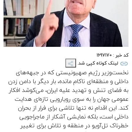
کد خبر :
1697170
لینک کوتاه کپی شد.
نخست‌وزیر رژیم صهیونیستی که در جبهه‌های
داخلی و منطقه‌ای ناکام مانده، بار دیگر با دامن زدن
به فضای تنش و تهدید علیه ایران، می‌کوشد افکار
عمومی جهان را به سوی رویارویی تازه‌ای هدایت
کند. این اقدام نه تنها تلاشی برای فرار از بحران
داخلی است، بلکه نمایشی آشکار از ماجراجویی
خطرناک تل‌آویو در منطقه و تلاش برای تغییر