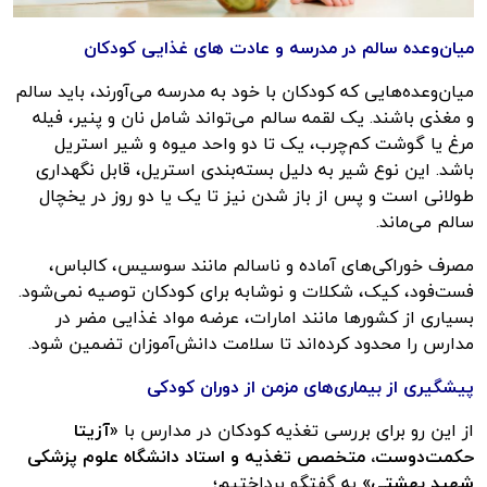
میان‌وعده سالم در مدرسه و عادت های غذایی کودکان
میان‌وعده‌هایی که کودکان با خود به مدرسه می‌آورند، باید سالم
و مغذی باشند. یک لقمه سالم می‌تواند شامل نان و پنیر، فیله
مرغ یا گوشت کم‌چرب، یک تا دو واحد میوه و شیر استریل
باشد. این نوع شیر به دلیل بسته‌بندی استریل، قابل نگهداری
طولانی است و پس از باز شدن نیز تا یک یا دو روز در یخچال
سالم می‌ماند.
مصرف خوراکی‌های آماده و ناسالم مانند سوسیس، کالباس،
فست‌فود، کیک، شکلات و نوشابه برای کودکان توصیه نمی‌شود.
بسیاری از کشورها مانند امارات، عرضه مواد غذایی مضر در
مدارس را محدود کرده‌اند تا سلامت دانش‌آموزان تضمین شود.
پیشگیری از بیماری‌های مزمن از دوران کودکی
از این رو برای بررسی تغذیه کودکان در مدارس با
«آزیتا
حکمت‌دوست، متخصص تغذیه و استاد دانشگاه علوم پزشکی
شهید بهشتی»
به گفتگو پرداختیم؛