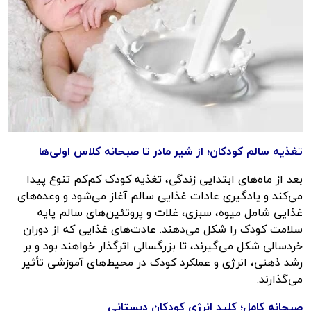
تغذیه سالم کودکان؛ از شیر مادر تا صبحانه کلاس اولی‌ها
بعد از ماه‌های ابتدایی زندگی، تغذیه کودک کم‌کم تنوع پیدا
می‌کند و یادگیری عادات غذایی سالم آغاز می‌شود و وعده‌های
غذایی شامل میوه، سبزی، غلات و پروتئین‌های سالم پایه
سلامت کودک را شکل می‌دهند. عادت‌های غذایی که از دوران
خردسالی شکل می‌گیرند، تا بزرگسالی اثرگذار خواهند بود و بر
رشد ذهنی، انرژی و عملکرد کودک در محیط‌های آموزشی تأثیر
می‌گذارند.
صبحانه کامل؛ کلید انرژی کودکان دبستانی