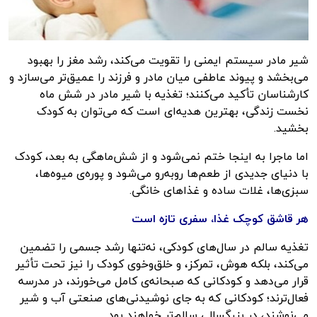
شیر مادر سیستم ایمنی را تقویت می‌کند، رشد مغز را بهبود
می‌بخشد و پیوند عاطفی میان مادر و فرزند را عمیق‌تر می‌سازد و
کارشناسان تأکید می‌کنند؛ تغذیه با شیر مادر در شش ماه
نخست زندگی، بهترین هدیه‌ای است که می‌توان به کودک
بخشید.
اما ماجرا به اینجا ختم نمی‌شود و از شش‌ماهگی به بعد، کودک
با دنیای جدیدی از طعم‌ها روبه‌رو می‌شود و پوره‌ی میوه‌ها،
سبزی‌ها، غلات ساده و غذاهای خانگی.
هر قاشق کوچک غذا، سفری تازه است
تغذیه سالم در سال‌های کودکی، نه‌تنها رشد جسمی را تضمین
می‌کند، بلکه هوش، تمرکز، و خلق‌وخوی کودک را نیز تحت تأثیر
قرار می‌دهد و کودکانی که صبحانه‌ی کامل می‌خورند، در مدرسه
فعال‌ترند؛ کودکانی که به جای نوشیدنی‌های صنعتی آب و شیر
می‌نوشند، در بزرگسالی سالم‌تر خواهند بود.