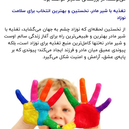
تغذیه با شیر مادر، نخستین و بهترین انتخاب برای سلامت
نوزاد
از نخستین لحظه‌ای که نوزاد چشم به جهان می‌گشاید، تغذیه با
شیر مادر بهترین و طبیعی‌ترین راه برای آغاز زندگی سالم اوست
و شیر مادر نه‌تنها کامل‌ترین منبع تغذیه برای نوزاد است، بلکه
پیوندی عمیق میان مادر و فرزند ایجاد می‌کند؛ پیوندی که بر
پایه‌ی عشق، آرامش و امنیت شکل می‌گیرد.