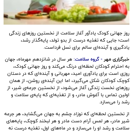
روز جهانی کودک یادآور آغاز سلامت از نخستین روزهای زندگی
است؛ جایی که تغذیه درست از بدو تولد، پایه‌گذار رشد،
یادگیری و آینده‌ای سالم برای نسل فرداست.
خبرگزاری مهر
-
گروه سلامت:
هر سال در شانزدهم مهرماه، جهان
به احترام کودکان لحظه‌ای درنگ می‌کند و روز جهانی کودک،
روزی است برای یادآوری امید، مهربانی و آینده‌ای که در دستان
کوچک کودکان شکل می‌گیرد، اما این آینده‌ی روشن، از همان
روزهای نخست زندگی آغاز می‌شود، از نخستین جرعه‌ی شیر، از
اولین تماس با آغوش مادر، و از تغذیه‌ای که پایه‌ی سلامت و
رشد را می‌سازد.
از نخستین لحظه‌ای که نوزاد چشم به جهان می‌گشاید، هر جرعه
شیر مادر، هر لمس آرام دست مادر و هر لبخند کوچک، پایه‌های
سلامت و رشد او را می‌سازد و در ماه‌های اول، تغذیه درست نه