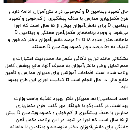
حال کمبود ویتامین D و کم‌خونی در دانش‌آموزان ادامه دارد و
طرح مکمل‌یاری مدارس با هدف پیشگیری از کم‌خونی و کمبود
ویتامین D برای دانش‌آموزان بیش از ۱۵ سال است که اجرا
می‌شود. با وجود برنامه‌های مکمل‌آهن هفتگی و ویتامین D
ماهانه، هنوز حدود ۱۸ تا ۲۰ درصد دانش‌آموزان دختر کم‌خون و
نزدیک به ۵۰ درصد دچار کمبود ویتامین D هستند.
مشکلاتی مانند توزیع ناکافی مکمل‌ها، محدودیت اعتبارات و
عدم تمایل برخی دانش‌آموزان به مصرف آنها، مانع پوشش کامل
برنامه شده است. اقدامات آموزشی برای مدیران مدارس و تأمین
منابع مالی در حال انجام است تا کیفیت اجرای این طرح بهبود
یابد.
احمد اسماعیل‌زاده، مدیرکل دفتر بهبود تغذیه جامعه وزارت
بهداشت، در گفت‌وگو با
خبرنگار مهر
گفت: طرح مکمل‌یاری
مدارس با هدف پیشگیری از کم‌خونی و کمبود ویتامین D بیش
از ۱۵ سال است که اجرا می‌شود. در این برنامه، مکمل آهن
هفتگی برای دانش‌آموزان دختر متوسطه و ویتامین D ماهانه