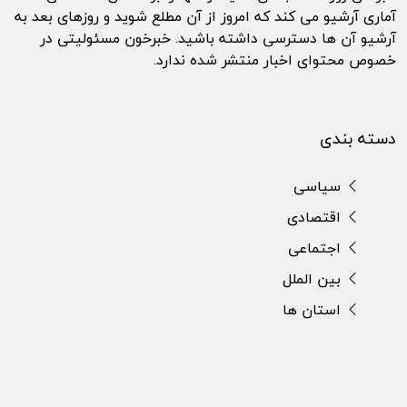
آماری آرشیو می کند که امروز از آن مطلع شوید و روزهای بعد به
آرشیو آن ها دسترسی داشته باشید. خبرخون مسئولیتی در
خصوص محتوای اخبار منتشر شده ندارد.
دسته بندی
سیاسی
اقتصادی
اجتماعی
بین الملل
استان ها