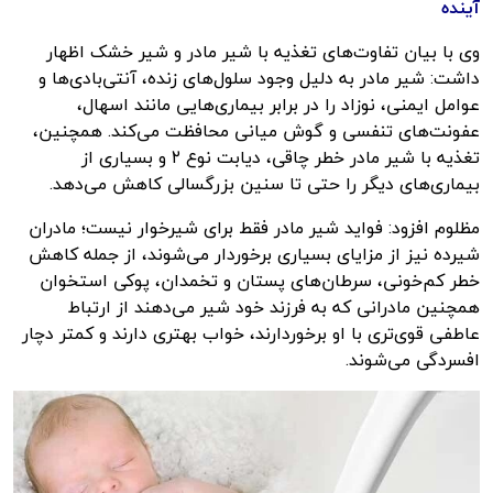
آینده
وی با بیان تفاوت‌های تغذیه با شیر مادر و شیر خشک اظهار
داشت: شیر مادر به دلیل وجود سلول‌های زنده، آنتی‌بادی‌ها و
عوامل ایمنی، نوزاد را در برابر بیماری‌هایی مانند اسهال،
عفونت‌های تنفسی و گوش میانی محافظت می‌کند. همچنین،
تغذیه با شیر مادر خطر چاقی، دیابت نوع ۲ و بسیاری از
بیماری‌های دیگر را حتی تا سنین بزرگسالی کاهش می‌دهد.
مظلوم افزود: فواید شیر مادر فقط برای شیرخوار نیست؛ مادران
شیرده نیز از مزایای بسیاری برخوردار می‌شوند، از جمله کاهش
خطر کم‌خونی، سرطان‌های پستان و تخمدان، پوکی استخوان
همچنین مادرانی که به فرزند خود شیر می‌دهند از ارتباط
عاطفی قوی‌تری با او برخوردارند، خواب بهتری دارند و کمتر دچار
افسردگی می‌شوند.