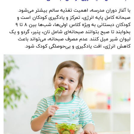
با آغاز دوران مدرسه، اهمیت تغذیه سالم بیشتر می‌شود.
صبحانه کامل پایه انرژی، تمرکز و یادگیری کودکان است و
کودکان دبستانی به ویژه کلاس اولی‌ها، شب‌ها بین ۸ تا ۹
بخوابند تا صبح بتوانند صبحانه‌ای شامل نان، پنیر، گردو و یک
لیوان شیر میل کنند. عدم مصرف صبحانه، می‌تواند باعث
کاهش انرژی، افت یادگیری و بی‌حوصلگی کودک شود.