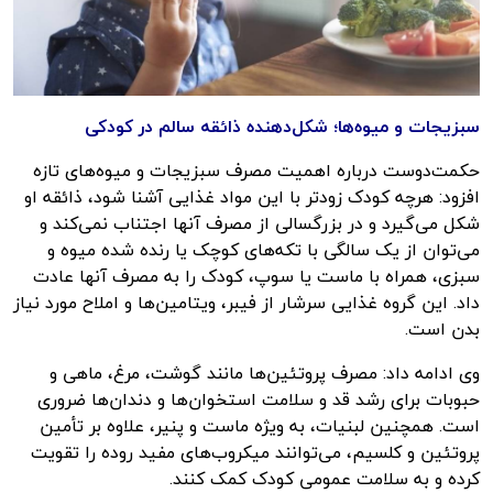
سبزیجات و میوه‌ها؛ شکل‌دهنده ذائقه سالم در کودکی
حکمت‌دوست درباره اهمیت مصرف سبزیجات و میوه‌های تازه
افزود: هرچه کودک زودتر با این مواد غذایی آشنا شود، ذائقه او
شکل می‌گیرد و در بزرگسالی از مصرف آنها اجتناب نمی‌کند و
می‌توان از یک سالگی با تکه‌های کوچک یا رنده شده میوه و
سبزی، همراه با ماست یا سوپ، کودک را به مصرف آنها عادت
داد. این گروه غذایی سرشار از فیبر، ویتامین‌ها و املاح مورد نیاز
بدن است.
وی ادامه داد: مصرف پروتئین‌ها مانند گوشت، مرغ، ماهی و
حبوبات برای رشد قد و سلامت استخوان‌ها و دندان‌ها ضروری
است. همچنین لبنیات، به ویژه ماست و پنیر، علاوه بر تأمین
پروتئین و کلسیم، می‌توانند میکروب‌های مفید روده را تقویت
کرده و به سلامت عمومی کودک کمک کنند.