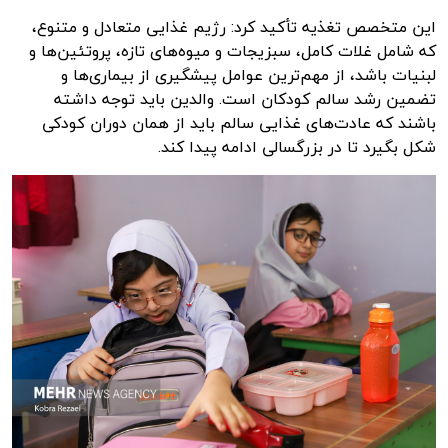
این متخصص تغذیه تأکید کرد: رژیم غذایی متعادل و متنوع،
که شامل غلات کامل، سبزیجات و میوه‌های تازه، پروتئین‌ها و
لبنیات باشد، از مهم‌ترین عوامل پیشگیری از بیماری‌ها و
تضمین رشد سالم کودکان است. والدین باید توجه داشته
باشند که عادت‌های غذایی سالم باید از همان دوران کودکی
شکل بگیرد تا در بزرگسالی ادامه پیدا کند.