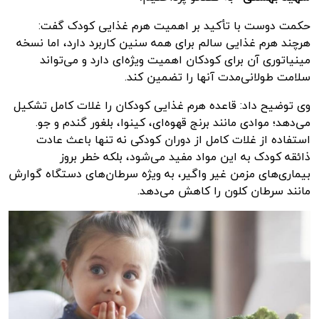
حکمت دوست با تأکید بر اهمیت هرم غذایی کودک گفت:
هرچند هرم غذایی سالم برای همه سنین کاربرد دارد، اما نسخه
مینیاتوری آن برای کودکان اهمیت ویژه‌ای دارد و می‌تواند
سلامت طولانی‌مدت آنها را تضمین کند.
وی توضیح داد: قاعده هرم غذایی کودکان را غلات کامل تشکیل
می‌دهد؛ موادی مانند برنج قهوه‌ای، کینوا، بلغور گندم و جو.
استفاده از غلات کامل از دوران کودکی نه تنها باعث عادت
ذائقه کودک به این مواد مفید می‌شود، بلکه خطر بروز
بیماری‌های مزمن غیر واگیر، به ویژه سرطان‌های دستگاه گوارش
مانند سرطان کلون را کاهش می‌دهد.