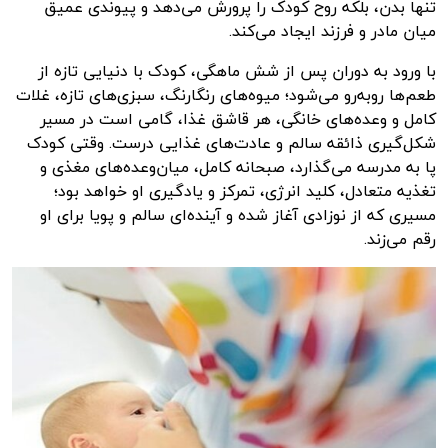
تنها بدن، بلکه روح کودک را پرورش می‌دهد و پیوندی عمیق
میان مادر و فرزند ایجاد می‌کند.
با ورود به دوران پس از شش ماهگی، کودک با دنیایی تازه از
طعم‌ها روبه‌رو می‌شود؛ میوه‌های رنگارنگ، سبزی‌های تازه، غلات
کامل و وعده‌های خانگی، هر قاشق غذا، گامی است در مسیر
شکل‌گیری ذائقه سالم و عادت‌های غذایی درست. وقتی کودک
پا به مدرسه می‌گذارد، صبحانه کامل، میان‌وعده‌های مغذی و
تغذیه متعادل، کلید انرژی، تمرکز و یادگیری او خواهد بود؛
مسیری که از نوزادی آغاز شده و آینده‌ای سالم و پویا برای او
رقم می‌زند.