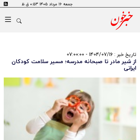
جمعه ۱۶ مرداد ۱۴۰۵ ۰:۵۳ ق ظ
تاریخ خبر : 1404/07/16 - 07:00:00
از شیر مادر تا صبحانه مدرسه؛ مسیر سلامت کودکان
ایرانی