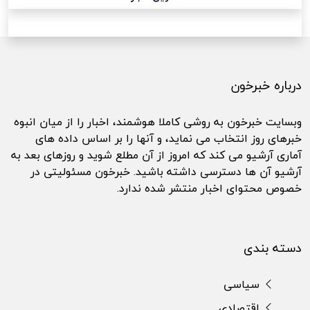
درباره خبرخون
وبسایت خبرخون به روشی کاملا هوشمند، اخبار را از میان انبوه
خبرهای روز انتخاب می نماید، و آنها را بر اساس داده های
آماری آرشیو می کند که امروز از آن مطلع شوید و روزهای بعد به
آرشیو آن ها دسترسی داشته باشید. خبرخون مسئولیتی در
خصوص محتوای اخبار منتشر شده ندارد.
دسته بندی
سیاسی
اقتصادی