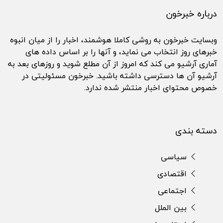
درباره خبرخون
وبسایت خبرخون به روشی کاملا هوشمند، اخبار را از میان انبوه
خبرهای روز انتخاب می نماید، و آنها را بر اساس داده های
آماری آرشیو می کند که امروز از آن مطلع شوید و روزهای بعد به
آرشیو آن ها دسترسی داشته باشید. خبرخون مسئولیتی در
خصوص محتوای اخبار منتشر شده ندارد.
دسته بندی
سیاسی
اقتصادی
اجتماعی
بین الملل