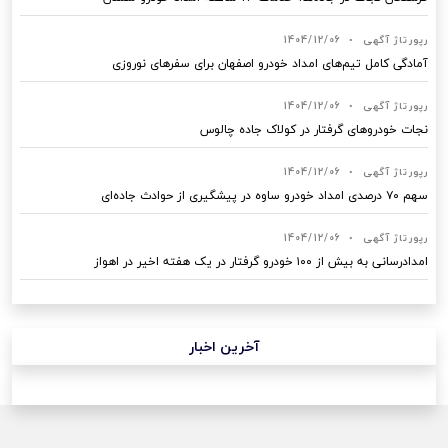
رپورتاژ آگهی
•
1404/12/06
آمادگی کامل تیم‌های امداد خودرو اصفهان برای سفرهای نوروزی
رپورتاژ آگهی
•
1404/12/06
نجات خودروهای گرفتار در کولاک جاده چالوس
رپورتاژ آگهی
•
1404/12/06
سهم ۷۰ درصدی امداد خودرو ساوه در پیشگیری از حوادث جاده‌ای
رپورتاژ آگهی
•
1404/12/06
امدادرسانی به بیش از ۱۰۰ خودرو گرفتار در یک هفته اخیر در اهواز
آخرین اخبار