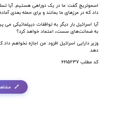
اسموتریچ گفت: ما در یک دوراهی هستیم. آیا تسلی
داد که در مرزهای ما بمانند و برای حمله بعدی آماد
آیا اسرائیل بار دیگر به توافقات دیپلماتیکی می پ
به ضمانت‌های سست، اعتماد خواهد کرد؟
وزیر دارایی اسرائیل افزود: من اجازه نخواهم داد 
دهد.
کد مطلب
6615237
مشاهد