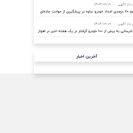
رتاژ آگهی
•
1404/12/06
ه در پیشگیری از حوادث جاده‌ای
رتاژ آگهی
•
1404/12/06
نی به بیش از ۱۰۰ خودرو گرفتار در یک هفته اخیر در اهواز
آخرین اخبار