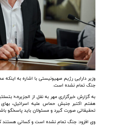
وزیر دارایی رژیم صهیونیستی با اشاره به اینکه 
جنگ تمام نشده است.
به گزارش
خبرگزاری مهر
به نقل از الجزیره،« بتسل
هفتم اکتبر جنبش حماس علیه اسرائیل، بهای 
تحقیقاتی صورت گیرد و مسئولان باید پاسخگو باشن
وی افزود: جنگ تمام نشده است و کسانی هستند که 