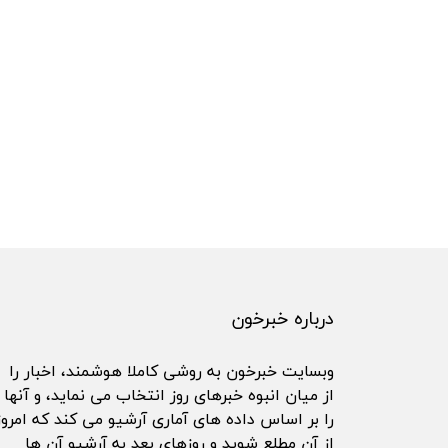
درباره خبرخون
وبسایت خبرخون به روشی کاملا هوشمند، اخبار را
از میان انبوه خبرهای روز انتخاب می نماید، و آنها
را بر اساس داده های آماری آرشیو می کند که امروز
از آن مطلع شوید و روزهای بعد به آرشیو آن ها