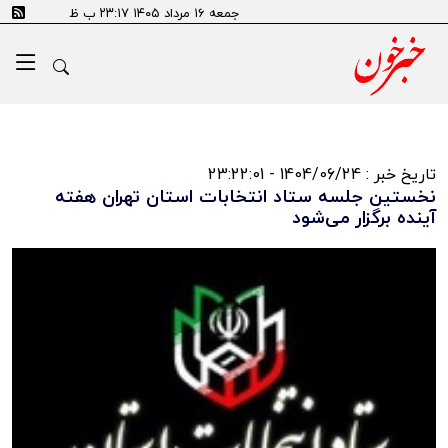
جمعه ۱۶ مرداد ۱۴۰۵ ۲۳:۱۷ ب ظ
تاریخ خبر : 1404/06/24 - 23:22:01
نخستین جلسه ستاد انتخابات استان تهران هفته
آینده برگزار می‌شود