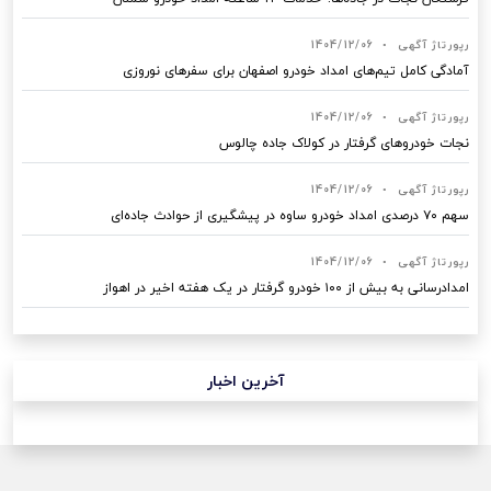
رپورتاژ آگهی
•
1404/12/06
آمادگی کامل تیم‌های امداد خودرو اصفهان برای سفرهای نوروزی
رپورتاژ آگهی
•
1404/12/06
نجات خودروهای گرفتار در کولاک جاده چالوس
رپورتاژ آگهی
•
1404/12/06
سهم ۷۰ درصدی امداد خودرو ساوه در پیشگیری از حوادث جاده‌ای
رپورتاژ آگهی
•
1404/12/06
امدادرسانی به بیش از ۱۰۰ خودرو گرفتار در یک هفته اخیر در اهواز
آخرین اخبار