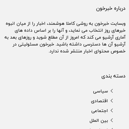
درباره خبرخون
وبسایت خبرخون به روشی کاملا هوشمند، اخبار را از میان انبوه
خبرهای روز انتخاب می نماید، و آنها را بر اساس داده های
آماری آرشیو می کند که امروز از آن مطلع شوید و روزهای بعد به
آرشیو آن ها دسترسی داشته باشید. خبرخون مسئولیتی در
خصوص محتوای اخبار منتشر شده ندارد.
دسته بندی
سیاسی
اقتصادی
اجتماعی
بین الملل