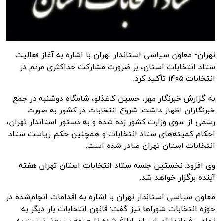
تهران- معاون سیاسی استاندار تهران با اشاره به آغاز فعالیت
ستاد انتخابات استان، بر ضرورت مشارکت حداکثری مردم در
انتخابات ۱۴۰۵ تأکید کرد.
به گزارش
خبرنگار مهر
، حسین کاغذلو، شامگاه دوشنبه در جمع
خبرنگاران اظهار داشت: شروع انتخابات در کشور به صورت
رسمی از سوی وزارت کشور زده شده و به دستور استاندار تهران،
احکام کمیته‌های ستاد انتخابات و همچنین حکم ریاست ستاد
انتخابات استان تهران صادر شده است.
وی افزود: نخستین جلسه ستاد انتخابات استان تهران هفته
آینده برگزار خواهد شد.
معاون سیاسی استاندار تهران با اشاره به اقدامات انجام‌شده در
حوزه انتخابات شوراها نیز گفت: قانون انتخابات بار دیگر به
تمامی فرمانداران استان ابلاغ شده تا هرچه سریع‌تر نسبت به