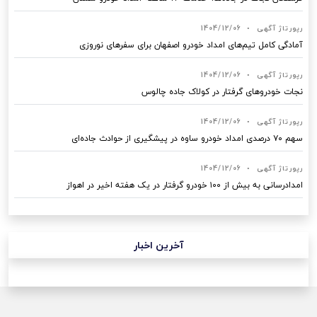
رپورتاژ آگهی
•
1404/12/06
آمادگی کامل تیم‌های امداد خودرو اصفهان برای سفرهای نوروزی
رپورتاژ آگهی
•
1404/12/06
نجات خودروهای گرفتار در کولاک جاده چالوس
رپورتاژ آگهی
•
1404/12/06
سهم ۷۰ درصدی امداد خودرو ساوه در پیشگیری از حوادث جاده‌ای
رپورتاژ آگهی
•
1404/12/06
امدادرسانی به بیش از ۱۰۰ خودرو گرفتار در یک هفته اخیر در اهواز
آخرین اخبار