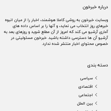
درباره خبرخون
وبسایت خبرخون به روشی کاملا هوشمند، اخبار را از میان انبوه
خبرهای روز انتخاب می نماید، و آنها را بر اساس داده های
آماری آرشیو می کند که امروز از آن مطلع شوید و روزهای بعد به
آرشیو آن ها دسترسی داشته باشید. خبرخون مسئولیتی در
خصوص محتوای اخبار منتشر شده ندارد.
دسته بندی
سیاسی
اقتصادی
اجتماعی
بین الملل