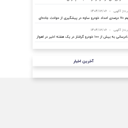
رتاژ آگهی
•
1404/12/06
ه در پیشگیری از حوادث جاده‌ای
رتاژ آگهی
•
1404/12/06
نی به بیش از ۱۰۰ خودرو گرفتار در یک هفته اخیر در اهواز
آخرین اخبار