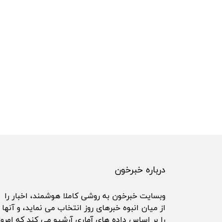
درباره خبرخون
وبسایت خبرخون به روشی کاملا هوشمند، اخبار را
از میان انبوه خبرهای روز انتخاب می نماید، و آنها
را بر اساس داده های آماری آرشیو می کند که امروز