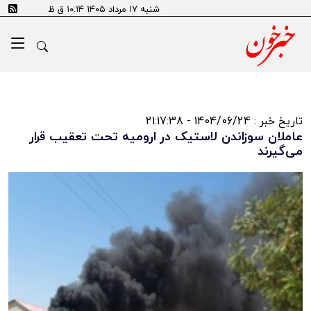
شنبه ۱۷ مرداد ۱۴۰۵ ۱۰:۱۴ ق ظ
تاریخ خبر : 1404/06/24 - 21:17:38
عاملان سوزاندن لاستیک در ارومیه تحت تعقیب قرار
می‌گیرند