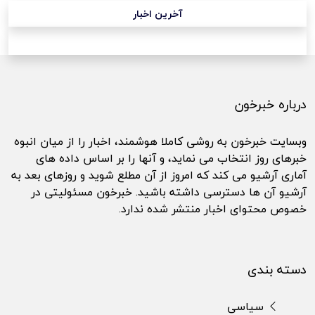
آخرین اخبار
درباره خبرخون
وبسایت خبرخون به روشی کاملا هوشمند، اخبار را از میان انبوه
خبرهای روز انتخاب می نماید، و آنها را بر اساس داده های
آماری آرشیو می کند که امروز از آن مطلع شوید و روزهای بعد به
آرشیو آن ها دسترسی داشته باشید. خبرخون مسئولیتی در
خصوص محتوای اخبار منتشر شده ندارد.
دسته بندی
سیاسی