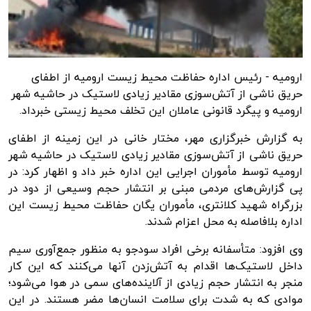
ارومیه - رئیس اداره حفاظت محیط زیست ارومیه از اطفای
حریق ناشی از آتش‌سوزی مقادیر زیادی لاستیک در حاشیه شهر
ارومیه و پیگرد قانونی عاملان این تخلف محیط زیستی خبرداد.
به گزارش
خبرگزاری مهر
، مختار خانی در این زمینه از اطفای
حریق ناشی از آتش‌سوزی مقادیر زیادی لاستیک در حاشیه شهر
ارومیه توسط مأموران اجرایی این اداره خبر داد و اظهار کرد: در
پی گزارش‌های مردمی مبنی بر انتشار حجم وسیعی از دود در
بزرگراه شهید کلانتری، مأموران یگان حفاظت محیط زیست این
اداره بلافاصله به محل اعزام شدند.
وی افزود: متأسفانه برخی افراد سودجو به منظور جمع‌آوری سیم
داخل لاستیک‌ها اقدام به آتش‌زدن آنها می‌کنند که این کار
منجر به انتشار حجم زیادی از آلاینده‌های سمی در هوا می‌شود؛
موادی که به شدت برای سلامت انسان‌ها مضر هستند. در این