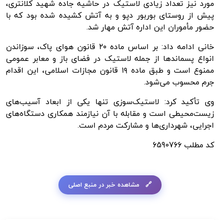
مورد نیز تعداد زیادی لاستیک در حاشیه جاده شهید کلانتری،
پیش از روستای بوربور دپو و به آتش کشیده شده بود که با
حضور مأموران این اداره آتش مهار شد.
خانی ادامه داد: بر اساس ماده ۲۰ قانون هوای پاک، سوزاندن
انواع پسماندها از جمله لاستیک در فضای باز و معابر عمومی
ممنوع است و طبق ماده ۱۹ قانون مجازات اسلامی، این اقدام
جرم محسوب می‌شود.
وی تأکید کرد: لاستیک‌سوزی تنها یکی از ابعاد آسیب‌های
زیست‌محیطی است و مقابله با آن نیازمند همکاری دستگاه‌های
اجرایی، شهرداری‌ها و مشارکت مردم است.
کد مطلب
6590766
مشاهده خبر در منبع اصلی