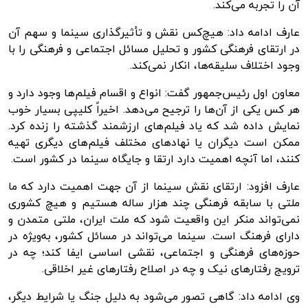
آن را تجربه می‌کند.
عارف ادامه داد: هیچ‌کس نقش و تأثیرگذاری سینما و سهم آن
در ارتقای فرهنگی کشور و تحلیل مسائل اجتماعی و فرهنگی را با
وجود اختلاف سلیقه‌ها، انکار نمی‌کند.
معاون اول رئیس‌جمهور گفت: انواع و اقسام فیلم‌ها وجود دارد و
هر کس یکی از آن‌ها را ترجیح می‌دهد. اخیراً کلیپی بسیار خوب
نمایش داده شد که یاد فیلم‌های ارزشمند گذشته را زنده کرد.
ممکن است دیگران یا نهادهای مختلف فیلم‌های دیگری تهیه
کنند، اما آنچه اهمیت دارد ارتقا و جایگاه سینما در کشور است.
عارف افزود: ارتقای نقش سینما از آن جهت اهمیت دارد که ما
ملتی با سابقه فرهنگی چند هزار ساله هستیم و هیچ کشوری
نمی‌تواند منکر این واقعیت شود که ملت ایران، ملتی متمدن و
دارای فرهنگ است. سینما می‌تواند در مسائل کشور، به‌ویژه در
حوزه‌های فرهنگی و اجتماعی، نقشی اساسی ایفا کند؛ چه در
ترویج رفتارهای نیک و چه در اصلاح رفتارهای غیر اخلاقی.
وی ادامه داد: گاهی تصور می‌شود به دلیل جنگ یا شرایط دیگر،