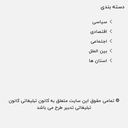
دسته بندی
سیاسی
اقتصادی
اجتماعی
بین الملل
استان ها
© تمامی حقوق این سایت متعلق به کانون تبلیغاتی کانون
تبلیغاتی تدبیر طرح می باشد