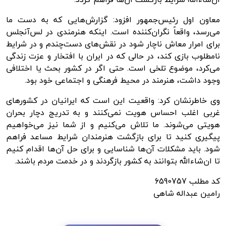
معاون اول رئیس‌جمهور افزود: گزارش‌هایی که به دست ما
می‌رسد، واقعاً نگران‌کننده است. اینکه هنرمندی در لس‌آنجلس
برای امرار معاش ناچار شود در نقش‌های دست‌چندم و در شرایط
نامطلوب بازی کند، در حالی که در ایران با افتخار و عزت زندگی
می‌کرد، موضوع تلخی است. حتی اگر در کشور بحث یا اختلافی
وجود داشت، هنرمند در محیط فرهنگی و اجتماعی خود بود.
وی خاطرنشان کرد: واقعیت این است که ایرانیان در کشورهای
غربی اغلب احساس هویت نمی‌کنند و به تدریج دچار بحران
هویتی می‌شوند. ما تلاش می‌کنیم و از شما نیز می‌خواهیم
پیگیری کنید تا برای بازگشت هنرمندان شرایط مساعد فراهم
شود. باید مشکلات آن‌ها شناسایی و برای حل آن‌ها اقدام کنیم
تا ان‌شاءالله بتوانند به کشور بازگردند و در خدمت مردم باشند.
کد مطلب
6590757
رامین عبداله شاهی