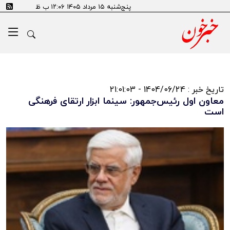
پنج‌شنبه ۱۵ مرداد ۱۴۰۵ ۱۲:۰۶ ب ظ
تاریخ خبر : 1404/06/24 - 21:01:03
معاون اول رئیس‌جمهور: سینما ابزار ارتقای فرهنگی
است