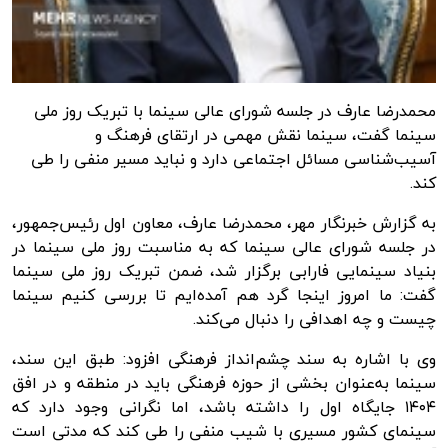
محمدرضا عارف در جلسه شورای عالی سینما با تبریک روز ملی
سینما گفت، سینما نقش مهمی در ارتقای فرهنگ و
آسیب‌شناسی مسائل اجتماعی دارد و نباید مسیر منفی را طی
کند.
به گزارش
خبرنگار مهر
، محمدرضا عارف، معاون اول رئیس‌جمهور،
در جلسه شورای عالی سینما که به مناسبت روز ملی سینما در
بنیاد سینمایی فارابی برگزار شد، ضمن تبریک روز ملی سینما
گفت: ما امروز اینجا گرد هم آمده‌ایم تا بررسی کنیم سینما
چیست و چه اهدافی را دنبال می‌کند.
وی با اشاره به سند چشم‌انداز فرهنگی افزود: طبق این سند،
سینما به‌عنوان بخشی از حوزه فرهنگی باید در منطقه و در افق
۱۴۰۴ جایگاه اول را داشته باشد، اما نگرانی وجود دارد که
سینمای کشور مسیری با شیب منفی را طی کند که مدتی است