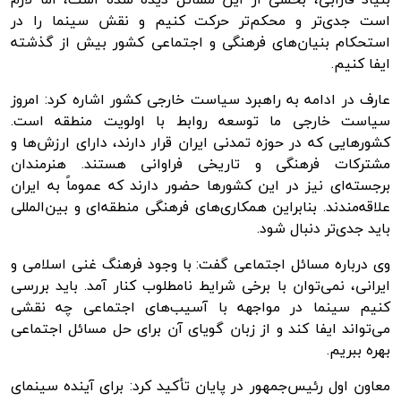
است جدی‌تر و محکم‌تر حرکت کنیم و نقش سینما را در
استحکام بنیان‌های فرهنگی و اجتماعی کشور بیش از گذشته
ایفا کنیم.
عارف در ادامه به راهبرد سیاست خارجی کشور اشاره کرد: امروز
سیاست خارجی ما توسعه روابط با اولویت منطقه است.
کشورهایی که در حوزه تمدنی ایران قرار دارند، دارای ارزش‌ها و
مشترکات فرهنگی و تاریخی فراوانی هستند. هنرمندان
برجسته‌ای نیز در این کشورها حضور دارند که عموماً به ایران
علاقه‌مندند. بنابراین همکاری‌های فرهنگی منطقه‌ای و بین‌المللی
باید جدی‌تر دنبال شود.
وی درباره مسائل اجتماعی گفت: با وجود فرهنگ غنی اسلامی و
ایرانی، نمی‌توان با برخی شرایط نامطلوب کنار آمد. باید بررسی
کنیم سینما در مواجهه با آسیب‌های اجتماعی چه نقشی
می‌تواند ایفا کند و از زبان گویای آن برای حل مسائل اجتماعی
بهره ببریم.
معاون اول رئیس‌جمهور در پایان تأکید کرد: برای آینده سینمای