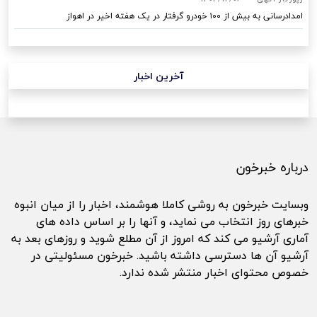
امدادرسانی به بیش از ۱۰۰ خودرو گرفتار در یک هفته اخیر در اهواز
آخرین اخبار
درباره خبرخون
وبسایت خبرخون به روشی کاملا هوشمند، اخبار را از میان انبوه
خبرهای روز انتخاب می نماید، و آنها را بر اساس داده های
آماری آرشیو می کند که امروز از آن مطلع شوید و روزهای بعد به
آرشیو آن ها دسترسی داشته باشید. خبرخون مسئولیتی در
خصوص محتوای اخبار منتشر شده ندارد.