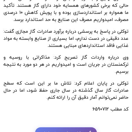
حالی که برخی کشورهای همسایه خود دارای گاز هستند. تأکید
ما همواره بر استانداردسازی بوده و با پویش کاهش ۱۰ درصدی
مصرف، امیدواریم مصرف این صنایع به حد استاندارد برسد.
توکلی در پاسخ به پرسشی درباره برآورد صادرات گاز مجازی گفت:
عدد دقیقی در دست ندارم، اما بسیاری از صنایع وابسته به مواد
غذایی فاقد استانداردهای مبنایی هستند.
وی درباره واردات گاز تصریح کرد: مذاکراتی با روسیه و
ترکمنستان در جریان است و امیدواریم در هر دو مورد به نتیجه
برسیم.
توکلی در پایان اعلام کرد: تلاش ما بر این است که سطح
صادرات گاز سال گذشته در سال جاری حفظ شود، اما در حال
حاضر نمی‌توانم آمار دقیق آن را ارائه کنم.
کد مطلب
6590712