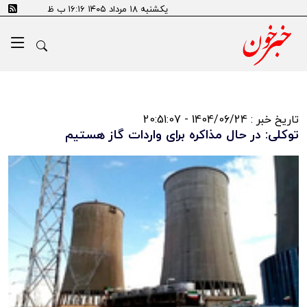
یکشنبه ۱۸ مرداد ۱۴۰۵ ۱۶:۱۶ ب ظ
تاریخ خبر : 1404/06/24 - 20:51:07
توکلی: در حال مذاکره برای واردات گاز هستیم