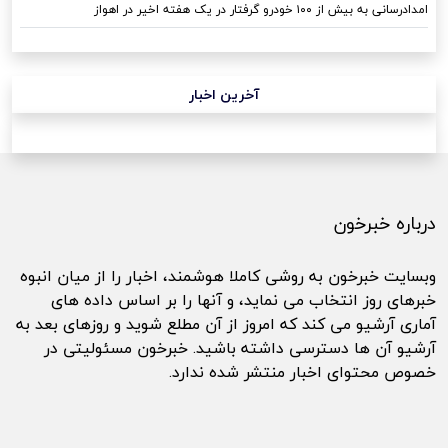
امدادرسانی به بیش از ۱۰۰ خودرو گرفتار در یک هفته اخیر در اهواز
آخرین اخبار
درباره خبرخون
وبسایت خبرخون به روشی کاملا هوشمند، اخبار را از میان انبوه
خبرهای روز انتخاب می نماید، و آنها را بر اساس داده های
آماری آرشیو می کند که امروز از آن مطلع شوید و روزهای بعد به
آرشیو آن ها دسترسی داشته باشید. خبرخون مسئولیتی در
خصوص محتوای اخبار منتشر شده ندارد.