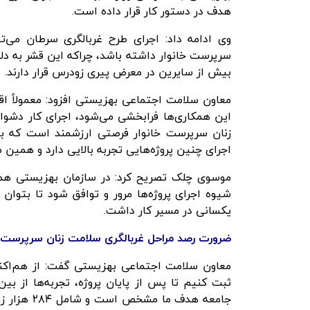
هدف در دستور کار قرار داده است.
وی ادامه داد: اجرای طرح غربالگری سرطان می‌
سرپرست خانوار داشته باشد، چراکه این قشر به د
بیش از سایرین در معرض پیری زودرس قرار دارند.
معاون سلامت اجتماعی بهزیستی افزود: معمولاً 
این همکاری‌ها فرابخشی می‌شود، اجرای کار دشوارت
زنان سرپرست خانوار فرصتی ارزشمند است که با
اجرای چنین پروژه‌هایی تجربه بالایی دارد و همین م
موسوی چلک تصریح کرد: در سازمان بهزیستی همگ
شیوه اجرای پروژه‌ها مرور و توافق شود تا بتوان
یکسانی در مسیر کار داشت.
ضرورت رصد مراحل غربالگری سلامت زنان سرپرست خ
معاون سلامت اجتماعی بهزیستی گفت: از هم‌اکنون
ثبت کنیم تا پس از پایان پروژه، تجربه‌ها از بی
جامعه هدف 