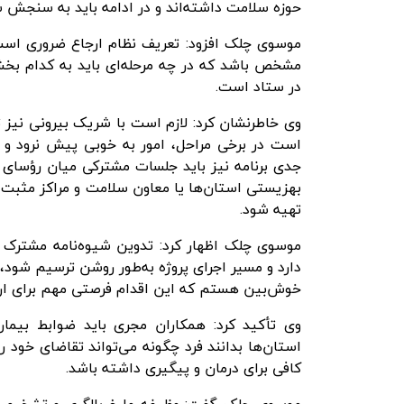
حوزه سلامت داشته‌اند و در ادامه باید به سنجش سل
موسوی چلک افزود: تعریف نظام ارجاع ضروری است ب
مشخص باشد که در چه مرحله‌ای باید به کدام بخش
در ستاد است.
وی خاطرنشان کرد: لازم است با شریک بیرونی نیز ت
است در برخی مراحل، امور به خوبی پیش نرود و ن
جدی برنامه نیز باید جلسات مشترکی میان رؤسای د
بهزیستی استان‌ها یا معاون سلامت و مراکز مثبت 
تهیه شود.
موسوی چلک اظهار کرد: تدوین شیوه‌نامه مشترک
دارد و مسیر اجرای پروژه به‌طور روشن ترسیم شود،
خوش‌بین هستم که این اقدام فرصتی مهم برای ارت
وی تأکید کرد: همکاران مجری باید ضوابط بیمار
استان‌ها بدانند فرد چگونه می‌تواند تقاضای خود را 
کافی برای درمان و پیگیری داشته باشد.