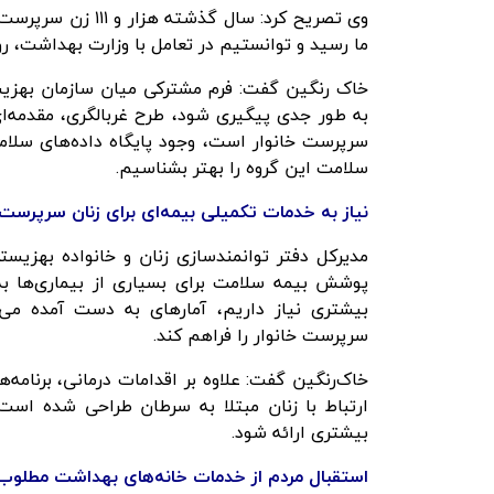
وی تصریح کرد: سال 
ما رسید و توانستیم در تعامل با وزارت بهداشت، ر
خاک رنگین گفت: فرم مشترکی میان سازمان بهزی
به طور جدی پیگیری شود، طرح غربالگری، مقدمه‌ای 
سرپرست خانوار است، وجود پایگاه داده‌های سلام
سلامت این گروه را بهتر بشناسیم.
نیاز به خدمات تکمیلی بیمه‌ای برای زنان سرپرست 
مدیرکل دفتر توانمندسازی زنان و خانواده بهزیست
پوشش بیمه سلامت برای بسیاری از بیماری‌ها به‌
بیشتری نیاز داریم، آمارهای به دست آمده می‌
سرپرست خانوار را فراهم کند.
خاک‌رنگین گفت: علاوه بر اقدامات درمانی، برنامه‌
ارتباط با زنان مبتلا به سرطان طراحی شده است
بیشتری ارائه شود.
استقبال مردم از خدمات خانه‌های بهداشت مطلو