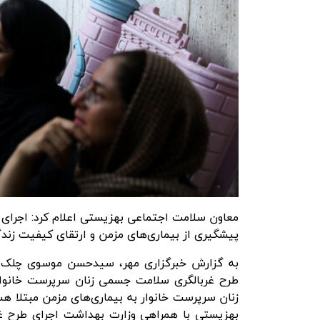
معاون سلامت اجتماعی بهزیستی اعلام کرد: اجرای
پیشگیری از بیماری‌های مزمن و ارتقای کیفیت زند
به گزارش
خبرگزاری مهر
، سیدحسن موسوی چلک، م
زنان سرپرست خانوار به بیماری‌های مزمن مبتلا ه
بهزیستی با همراهی وزارت بهداشت اجرای طرح غر