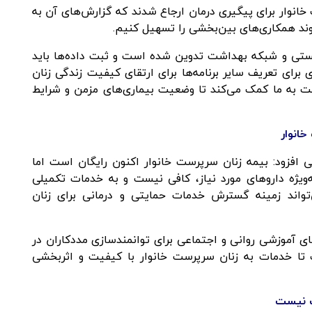
گذشته هزار و ۱۱۱ زن سرپرست خانوار برای پیگیری درمان ارجاع شدند که گزارش‌های آن به
وند همکاری‌های بین‌بخشی را تسهیل کنیم.
ستی و شبکه بهداشت تدوین شده است و ثبت داده‌ها باید
برای تعریف سایر برنامه‌ها برای ارتقای کیفیت زندگی زنان
ت به ما کمک می‌کند تا وضعیت بیماری‌های مزمن و شرایط
خانوار
ی افزود: بیمه زنان سرپرست خانوار اکنون رایگان است اما
ویژه داروهای مورد نیاز، کافی نیست و به خدمات تکمیلی
تواند زمینه گسترش خدمات حمایتی و درمانی برای زنان
های آموزشی روانی و اجتماعی برای توانمندسازی مددکاران در
 تا خدمات به زنان سرپرست خانوار با کیفیت و اثربخشی
ب نیست