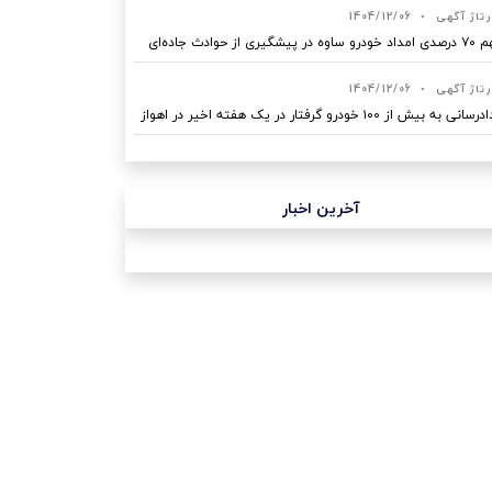
رتاژ آگهی
•
1404/12/06
ه در پیشگیری از حوادث جاده‌ای
رتاژ آگهی
•
1404/12/06
نی به بیش از ۱۰۰ خودرو گرفتار در یک هفته اخیر در اهواز
آخرین اخبار