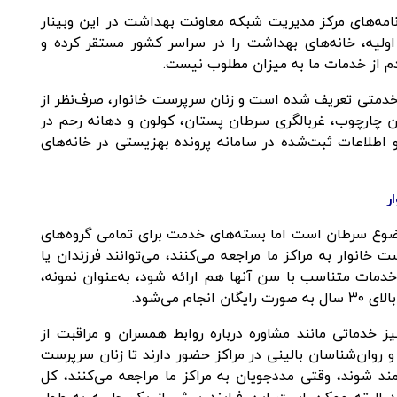
مه‌های مرکز مدیریت شبکه معاونت بهداشت در این وبینار
لیه، خانه‌های بهداشت را در سراسر کشور مستقر کرده و
دم از خدمات ما به میزان مطلوب نیست.
خدمتی تعریف شده است و زنان سرپرست خانوار، صرف‌نظر از
چارچوب، غربالگری سرطان پستان، کولون و دهانه رحم در
 اطلاعات ثبت‌شده در سامانه پرونده بهزیستی در خانه‌های
ر
موضوع سرطان است اما بسته‌های خدمت برای تمامی گروه‌های
خانوار به مراکز ما مراجعه می‌کنند، می‌توانند فرزندان یا
 خدمات متناسب با سن آنها هم ارائه شود، به‌عنوان نمونه،
 می‌شود.
ز خدماتی مانند مشاوره درباره روابط همسران و مراقبت از
 روان‌شناسان بالینی در مراکز حضور دارند تا زنان سرپرست
‌مند شوند، وقتی مددجویان به مراکز ما مراجعه می‌کنند، کل