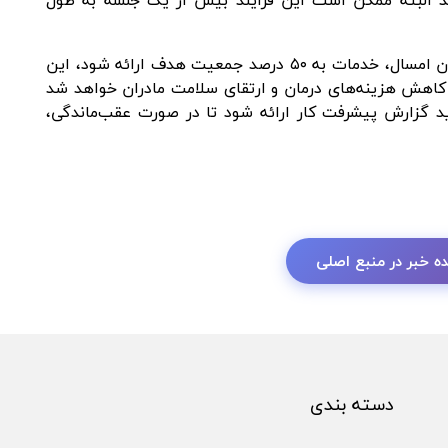
د البته ممکن است این فرایند بیش از یک جلسه به طول
احمدیان گفت: هدف‌گذاری ما این است که تا پایان امسال، خدمات به ۵۰ درصد جمعیت هدف ارائه شود، این
کاهش هزینه‌های درمان و ارتقای سلامت مادران خواهد شد
ید گزارش پیشرفت کار ارائه شود تا در صورت عقب‌ماندگی،
ه خبر در منبع اصلی
دسته بندی