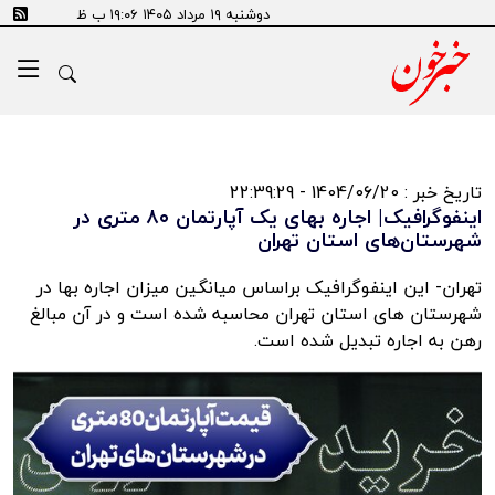
دوشنبه ۱۹ مرداد ۱۴۰۵ ۱۹:۰۶ ب ظ
تاریخ خبر : 1404/06/20 - 22:39:29
اینفوگرافیک| اجاره بهای یک آپارتمان ۸۰ متری در
شهرستان‌های استان تهران
تهران- این اینفوگرافیک براساس میانگین میزان اجاره بها در
شهرستان های استان تهران محاسبه شده است و در آن مبالغ
رهن به اجاره تبدیل شده است.