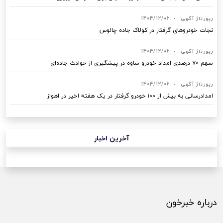
رپورتاژ آگهی
•
1404/12/06
نجات خودروهای گرفتار در کولاک جاده چالوس
رپورتاژ آگهی
•
1404/12/06
سهم ۷۰ درصدی امداد خودرو ساوه در پیشگیری از حوادث جاده‌ای
رپورتاژ آگهی
•
1404/12/06
امدادرسانی به بیش از ۱۰۰ خودرو گرفتار در یک هفته اخیر در اهواز
آخرین اخبار
درباره خبرخون