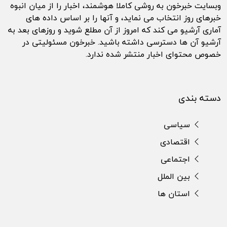
وبسایت خبرخون به روشی کاملا هوشمند، اخبار را از میان انبوه
خبرهای روز انتخاب می نماید، و آنها را بر اساس داده های
آماری آرشیو می کند که امروز از آن مطلع شوید و روزهای بعد به
آرشیو آن ها دسترسی داشته باشید. خبرخون مسئولیتی در
خصوص محتوای اخبار منتشر شده ندارد.
دسته بندی
سیاسی
اقتصادی
اجتماعی
بین الملل
استان ها