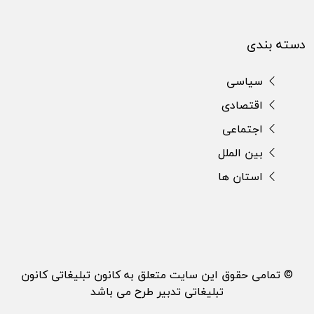
دسته بندی
سیاسی
اقتصادی
اجتماعی
بین الملل
استان ها
© تمامی حقوق این سایت متعلق به کانون تبلیغاتی کانون
تبلیغاتی تدبیر طرح می باشد