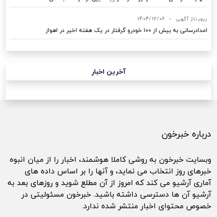
رپورتاژ آگهی
•
1404/12/06
امدادرسانی به بیش از ۱۰۰ خودرو گرفتار در یک هفته اخیر در اهواز
آخرین اخبار
درباره خبرخون
وبسایت خبرخون به روشی کاملا هوشمند، اخبار را از میان انبوه
خبرهای روز انتخاب می نماید، و آنها را بر اساس داده های
آماری آرشیو می کند که امروز از آن مطلع شوید و روزهای بعد به
آرشیو آن ها دسترسی داشته باشید. خبرخون مسئولیتی در
خصوص محتوای اخبار منتشر شده ندارد.