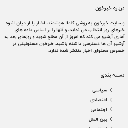
درباره خبرخون
وبسایت خبرخون به روشی کاملا هوشمند، اخبار را از میان انبوه
خبرهای روز انتخاب می نماید، و آنها را بر اساس داده های
آماری آرشیو می کند که امروز از آن مطلع شوید و روزهای بعد به
آرشیو آن ها دسترسی داشته باشید. خبرخون مسئولیتی در
خصوص محتوای اخبار منتشر شده ندارد.
دسته بندی
سیاسی
اقتصادی
اجتماعی
بین الملل