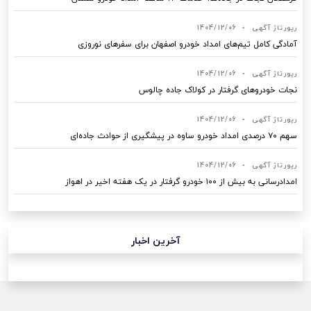
رپورتاژ آگهی
•
1404/12/06
آمادگی کامل تیم‌های امداد خودرو اصفهان برای سفرهای نوروزی
رپورتاژ آگهی
•
1404/12/06
نجات خودروهای گرفتار در کولاک جاده چالوس
رپورتاژ آگهی
•
1404/12/06
سهم ۷۰ درصدی امداد خودرو ساوه در پیشگیری از حوادث جاده‌ای
رپورتاژ آگهی
•
1404/12/06
امدادرسانی به بیش از ۱۰۰ خودرو گرفتار در یک هفته اخیر در اهواز
آخرین اخبار