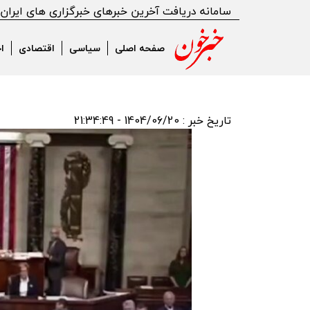
سامانه دریافت آخرین خبرهای خبرگزاری های ایران
صفحه اصلی
سیاسی
اقتصادی
ا
تاریخ خبر : 1404/06/20 - 21:34:49