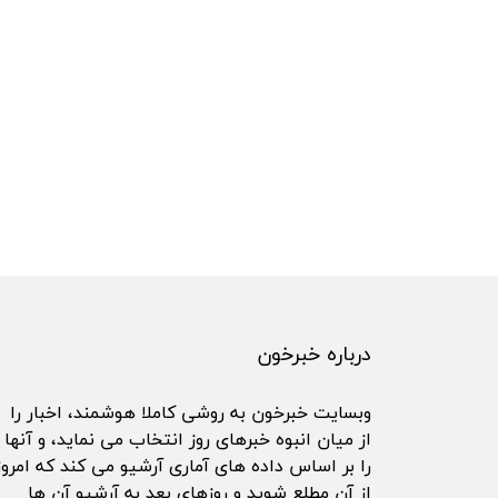
درباره خبرخون
وبسایت خبرخون به روشی کاملا هوشمند، اخبار را
از میان انبوه خبرهای روز انتخاب می نماید، و آنها
را بر اساس داده های آماری آرشیو می کند که امروز
از آن مطلع شوید و روزهای بعد به آرشیو آن ها