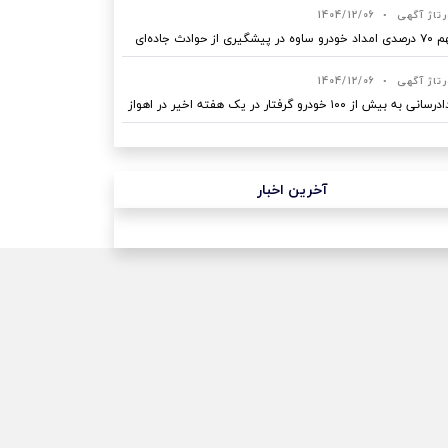
رتاژ آگهی
•
1404/12/06
ه در پیشگیری از حوادث جاده‌ای
رتاژ آگهی
•
1404/12/06
نی به بیش از ۱۰۰ خودرو گرفتار در یک هفته اخیر در اهواز
آخرین اخبار