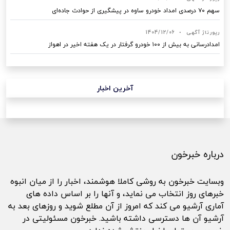
سهم ۷۰ درصدی امداد خودرو ساوه در پیشگیری از حوادث جاده‌ای
رپورتاژ آگهی
•
1404/12/06
امدادرسانی به بیش از ۱۰۰ خودرو گرفتار در یک هفته اخیر در اهواز
آخرین اخبار
درباره خبرخون
وبسایت خبرخون به روشی کاملا هوشمند، اخبار را از میان انبوه
خبرهای روز انتخاب می نماید، و آنها را بر اساس داده های
آماری آرشیو می کند که امروز از آن مطلع شوید و روزهای بعد به
آرشیو آن ها دسترسی داشته باشید. خبرخون مسئولیتی در