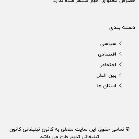
خصوص محتوای اخبار منتشر شده ندارد.
دسته بندی
سیاسی
اقتصادی
اجتماعی
بین الملل
استان ها
© تمامی حقوق این سایت متعلق به کانون تبلیغاتی کانون
تبلیغاتی تدبیر طرح می باشد