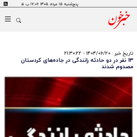
پنج‌شنبه ۱۵ مرداد ۱۴۰۵ ۱۷:۰۶ ب ظ
تاریخ خبر : 1404/06/20 - 21:30:22
۱۳ نفر در دو حادثه رانندگی در جاده‌های کردستان
مصدوم شدند