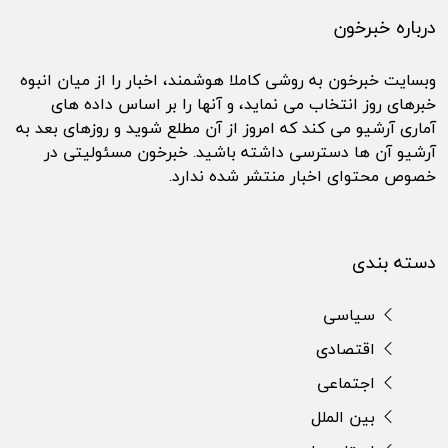
درباره خبرخون
وبسایت خبرخون به روشی کاملا هوشمند، اخبار را از میان انبوه
خبرهای روز انتخاب می نماید، و آنها را بر اساس داده های
آماری آرشیو می کند که امروز از آن مطلع شوید و روزهای بعد به
آرشیو آن ها دسترسی داشته باشید. خبرخون مسئولیتی در
خصوص محتوای اخبار منتشر شده ندارد.
دسته بندی
سیاسی
اقتصادی
اجتماعی
بین الملل