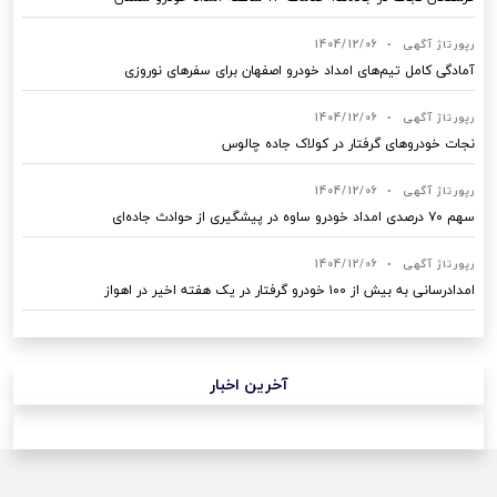
رپورتاژ آگهی
•
1404/12/06
آمادگی کامل تیم‌های امداد خودرو اصفهان برای سفرهای نوروزی
رپورتاژ آگهی
•
1404/12/06
نجات خودروهای گرفتار در کولاک جاده چالوس
رپورتاژ آگهی
•
1404/12/06
سهم ۷۰ درصدی امداد خودرو ساوه در پیشگیری از حوادث جاده‌ای
رپورتاژ آگهی
•
1404/12/06
امدادرسانی به بیش از ۱۰۰ خودرو گرفتار در یک هفته اخیر در اهواز
آخرین اخبار