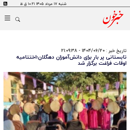
شنبه ۱۷ مرداد ۱۴۰۵ ۱۰:۲۱ ق ظ
تاریخ خبر : 1404/06/20 - 21:09:38
تابستانی پر بار برای دانش‌آموزان دهگلان؛اختتامیه
اوقات فراغت برگزار شد