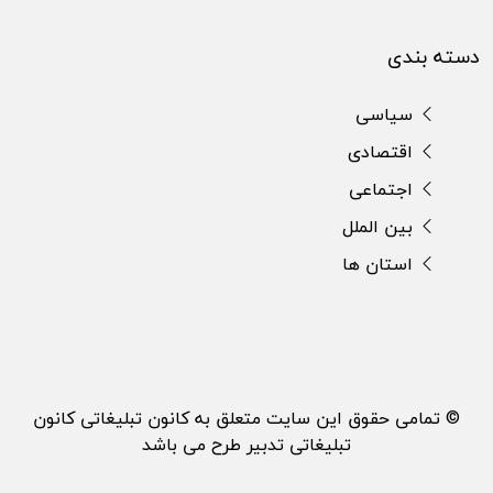
دسته بندی
سیاسی
اقتصادی
اجتماعی
بین الملل
استان ها
© تمامی حقوق این سایت متعلق به کانون تبلیغاتی کانون
تبلیغاتی تدبیر طرح می باشد