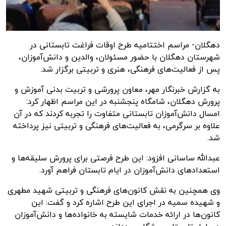
دهگلان- مراسم اختتامیه طرح اوقات فراغت تابستانی در
شهرستان دهگلان با حضور مسئولان، والدین و دانش‌آموزان،
پس از فعالیت‌های فرهنگی، هنری و تربیتی برگزار شد.
به گزارش
خبرنگار مهر
، معاون پرورشی و تربیت بدنی آموزش و
پرورش
دهگلان
، شامگاه پنجشنبه در این مراسم اظهار کرد:
امسال دانش‌آموزان تابستانی متفاوت را تجربه کردند که در آن
علاوه بر سرگرمی، به فعالیت‌های فرهنگی و تربیتی نیز پرداخته
شد.
عبدالله ساسانی افزود: این طرح فرصتی برای پرورش سلیقه‌ها و
استعدادهای دانش‌آموزان در ایام تابستان فراهم آورد.
وی همچنین به نقش کانون‌های فرهنگی و تربیتی شهید مطهری
و شهیده سمیه در اجرای این طرح اشاره کرد و گفت: این
کانون‌ها در ارائه خدمات شایسته به خانواده‌ها و دانش‌آموزان