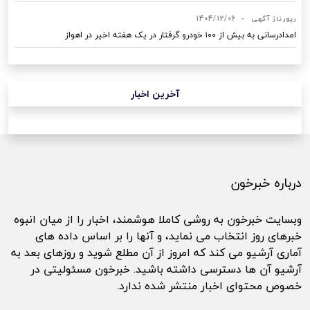
رپورتاژ آگهی
•
1404/12/06
امدادرسانی به بیش از ۱۰۰ خودرو گرفتار در یک هفته اخیر در اهواز
آخرین اخبار
درباره خبرخون
وبسایت خبرخون به روشی کاملا هوشمند، اخبار را از میان انبوه
خبرهای روز انتخاب می نماید، و آنها را بر اساس داده های
آماری آرشیو می کند که امروز از آن مطلع شوید و روزهای بعد به
آرشیو آن ها دسترسی داشته باشید. خبرخون مسئولیتی در
خصوص محتوای اخبار منتشر شده ندارد.