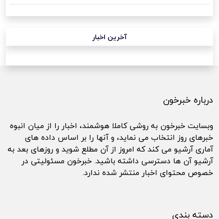
آخرین اخبار
درباره خبرخون
وبسایت خبرخون به روشی کاملا هوشمند، اخبار را از میان انبوه
خبرهای روز انتخاب می نماید، و آنها را بر اساس داده های
آماری آرشیو می کند که امروز از آن مطلع شوید و روزهای بعد به
آرشیو آن ها دسترسی داشته باشید. خبرخون مسئولیتی در
خصوص محتوای اخبار منتشر شده ندارد.
دسته بندی