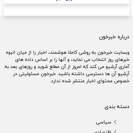
درباره خبرخون
وبسایت خبرخون به روشی کاملا هوشمند، اخبار را از میان انبوه
خبرهای روز انتخاب می نماید، و آنها را بر اساس داده های
آماری آرشیو می کند که امروز از آن مطلع شوید و روزهای بعد به
آرشیو آن ها دسترسی داشته باشید. خبرخون مسئولیتی در
خصوص محتوای اخبار منتشر شده ندارد.
دسته بندی
سیاسی
اقتصادی